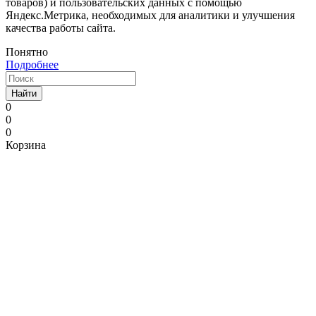
товаров) и пользовательских данных с помощью
Яндекс.Метрика, необходимых для аналитики и улучшения
качества работы сайта.
Понятно
Подробнее
Найти
0
0
0
Корзина