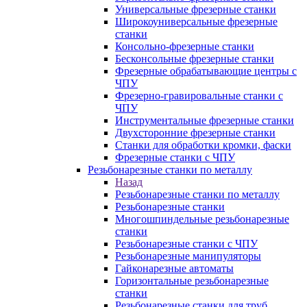
Универсальные фрезерные станки
Широкоуниверсальные фрезерные
станки
Консольно-фрезерные станки
Бесконсольные фрезерные станки
Фрезерные обрабатывающие центры с
ЧПУ
Фрезерно-гравировальные станки с
ЧПУ
Инструментальные фрезерные станки
Двухсторонние фрезерные станки
Станки для обработки кромки, фаски
Фрезерные станки с ЧПУ
Резьбонарезные станки по металлу
Назад
Резьбонарезные станки по металлу
Резьбонарезные станки
Многошпиндельные резьбонарезные
станки
Резьбонарезные станки с ЧПУ
Резьбонарезные манипуляторы
Гайконарезные автоматы
Горизонтальные резьбонарезные
станки
Резьбонарезные станки для труб