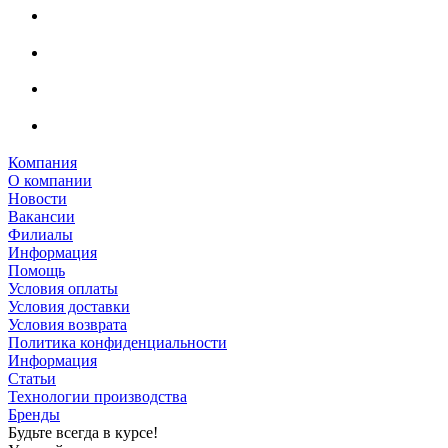
Компания
О компании
Новости
Вакансии
Филиалы
Информация
Помощь
Условия оплаты
Условия доставки
Условия возврата
Политика конфиденциальности
Информация
Статьи
Технологии производства
Бренды
Будьте всегда в курсе!