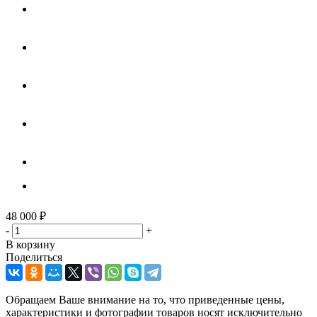
48 000
₽
-
+
В корзину
Поделиться
Обращаем Ваше внимание на то, что приведенные цены,
характеристики и фотографии товаров носят исключительно