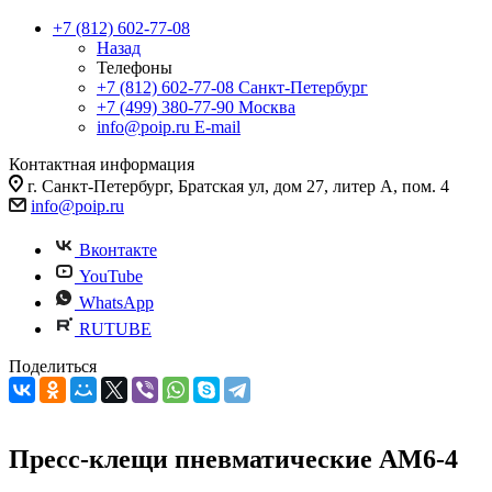
+7 (812) 602-77-08
Назад
Телефоны
+7 (812) 602-77-08
Санкт-Петербург
+7 (499) 380-77-90
Москва
info@poip.ru
E-mail
Контактная информация
г. Санкт-Петербург, Братская ул, дом 27, литер А, пом. 4
info@poip.ru
Вконтакте
YouTube
WhatsApp
RUTUBE
Поделиться
Пресс-клещи пневматические AM6-4