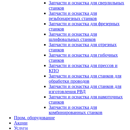
Запчасти и оснастка для сверлильных
станков
Запчасти и оснастка для
резьбонарезных станков
Запчасти и оснастка для фрезерных
станков
Запчасти и оснастка для
шлифовальных станков
Запчасти и оснастка для отрезных
станков
Запчасти и оснастка для гибочных
станков
Запчасти и оснастка для прессов и
КПО
Запчасти и оснастка для станков для
обработки проводов
Запчасти и оснастка для станков для
изготовления РВД
Запчасти и оснастка для намоточных
станков
Запчасти и оснастка для
комбинированных станков
Пром. оборудование
Акции
Услуги