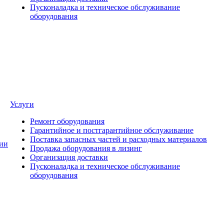
Пусконаладка и техническое обслуживание
оборудования
Услуги
Ремонт оборудования
Гарантийное и постгарантийное обслуживание
Поставка запасных частей и расходных материалов
ии
Продажа оборудования в лизинг
Организация доставки
Пусконаладка и техническое обслуживание
оборудования