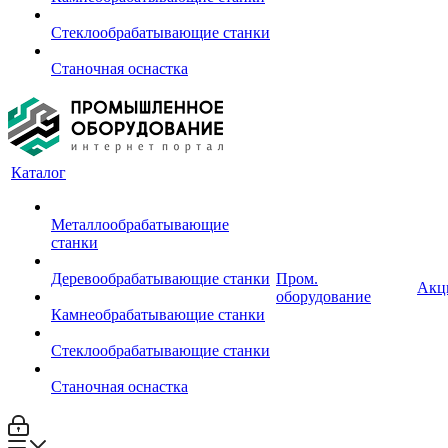
Стеклообрабатывающие станки
Станочная оснастка
Каталог
Металлообрабатывающие
станки
Деревообрабатывающие станки
Пром.
Акц
оборудование
Камнеобрабатывающие станки
Стеклообрабатывающие станки
Станочная оснастка