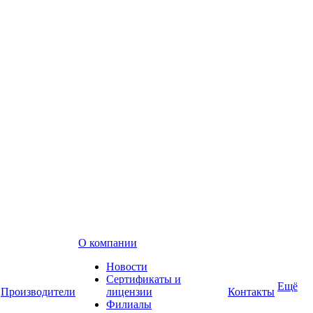
О компании
Новости
Сертификаты и
Ещё
Производители
лицензии
Контакты
Филиалы