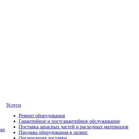
Услуги
Ремонт оборудования
Гарантийное и постгарантийное обслуживание
Поставка запасных частей и расходных материалов
ии
Продажа оборудования в лизинг
Организация доставки