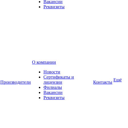
Вакансии
Реквизиты
О компании
Новости
Сертификаты и
Ещё
Производители
лицензии
Контакты
Филиалы
Вакансии
Реквизиты