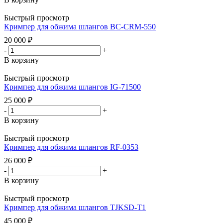
Быстрый просмотр
Кримпер для обжима шлангов BC-CRM-550
20 000
₽
-
+
В корзину
Быстрый просмотр
Кримпер для обжима шлангов IG-71500
25 000
₽
-
+
В корзину
Быстрый просмотр
Кримпер для обжима шлангов RF-0353
26 000
₽
-
+
В корзину
Быстрый просмотр
Кримпер для обжима шлангов TJKSD-T1
45 000
₽