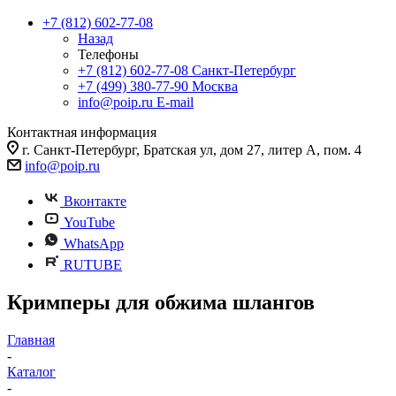
+7 (812) 602-77-08
Назад
Телефоны
+7 (812) 602-77-08
Санкт-Петербург
+7 (499) 380-77-90
Москва
info@poip.ru
E-mail
Контактная информация
г. Санкт-Петербург, Братская ул, дом 27, литер А, пом. 4
info@poip.ru
Вконтакте
YouTube
WhatsApp
RUTUBE
Кримперы для обжима шлангов
Главная
-
Каталог
-