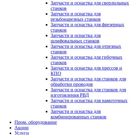
Запчасти и оснастка для сверлильных
станков
Запчасти и оснастка для
резьбонарезных станков
Запчасти и оснастка для фрезерных
станков
Запчасти и оснастка для
шлифовальных станков
Запчасти и оснастка для отрезных
станков
Запчасти и оснастка для гибочных
станков
Запчасти и оснастка для прессов и
КПО
Запчасти и оснастка для станков для
обработки проводов
Запчасти и оснастка для станков для
изготовления РВД
Запчасти и оснастка для намоточных
станков
Запчасти и оснастка для
комбинированных станков
Пром. оборудование
Акции
Услуги