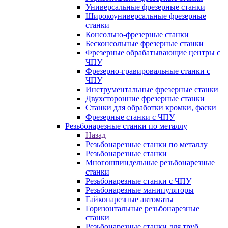
Универсальные фрезерные станки
Широкоуниверсальные фрезерные
станки
Консольно-фрезерные станки
Бесконсольные фрезерные станки
Фрезерные обрабатывающие центры с
ЧПУ
Фрезерно-гравировальные станки с
ЧПУ
Инструментальные фрезерные станки
Двухсторонние фрезерные станки
Станки для обработки кромки, фаски
Фрезерные станки с ЧПУ
Резьбонарезные станки по металлу
Назад
Резьбонарезные станки по металлу
Резьбонарезные станки
Многошпиндельные резьбонарезные
станки
Резьбонарезные станки с ЧПУ
Резьбонарезные манипуляторы
Гайконарезные автоматы
Горизонтальные резьбонарезные
станки
Резьбонарезные станки для труб