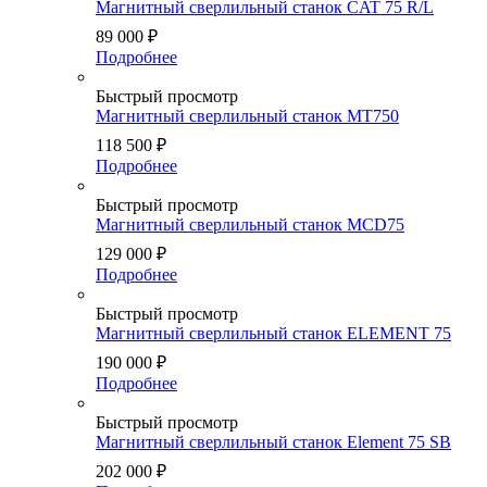
Магнитный сверлильный станок CAT 75 R/L
89 000
₽
Подробнее
Быстрый просмотр
Магнитный сверлильный станок MT750
118 500
₽
Подробнее
Быстрый просмотр
Магнитный сверлильный станок MCD75
129 000
₽
Подробнее
Быстрый просмотр
Магнитный сверлильный станок ELEMENT 75
190 000
₽
Подробнее
Быстрый просмотр
Магнитный сверлильный станок Element 75 SB
202 000
₽