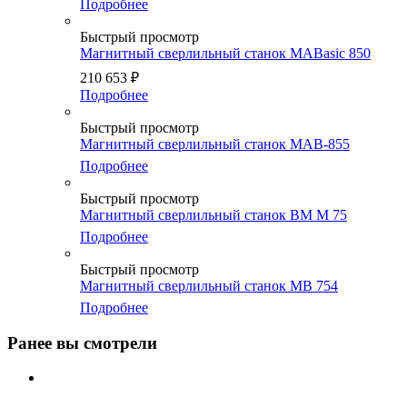
Подробнее
Быстрый просмотр
Магнитный сверлильный станок MABasic 850
210 653
₽
Подробнее
Быстрый просмотр
Магнитный сверлильный станок MAB-855
Подробнее
Быстрый просмотр
Магнитный сверлильный станок BM M 75
Подробнее
Быстрый просмотр
Магнитный сверлильный станок MB 754
Подробнее
Ранее вы смотрели