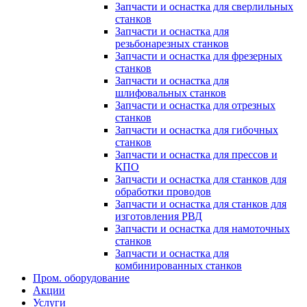
Запчасти и оснастка для сверлильных
станков
Запчасти и оснастка для
резьбонарезных станков
Запчасти и оснастка для фрезерных
станков
Запчасти и оснастка для
шлифовальных станков
Запчасти и оснастка для отрезных
станков
Запчасти и оснастка для гибочных
станков
Запчасти и оснастка для прессов и
КПО
Запчасти и оснастка для станков для
обработки проводов
Запчасти и оснастка для станков для
изготовления РВД
Запчасти и оснастка для намоточных
станков
Запчасти и оснастка для
комбинированных станков
Пром. оборудование
Акции
Услуги