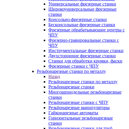
Универсальные фрезерные станки
Широкоуниверсальные фрезерные
станки
Консольно-фрезерные станки
Бесконсольные фрезерные станки
Фрезерные обрабатывающие центры с
ЧПУ
Фрезерно-гравировальные станки с
ЧПУ
Инструментальные фрезерные станки
Двухсторонние фрезерные станки
Станки для обработки кромки, фаски
Фрезерные станки с ЧПУ
Резьбонарезные станки по металлу
Назад
Резьбонарезные станки по металлу
Резьбонарезные станки
Многошпиндельные резьбонарезные
станки
Резьбонарезные станки с ЧПУ
Резьбонарезные манипуляторы
Гайконарезные автоматы
Горизонтальные резьбонарезные
станки
Резьбонарезные станки для труб