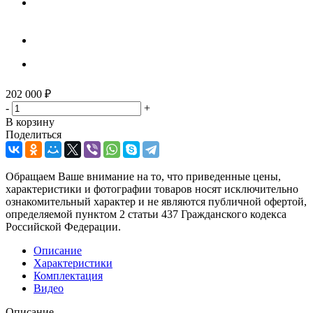
202 000
₽
-
+
В корзину
Поделиться
Обращаем Ваше внимание на то, что приведенные цены,
характеристики и фотографии товаров носят исключительно
ознакомительный характер и не являются публичной офертой,
определяемой пунктом 2 статьи 437 Гражданского кодекса
Российской Федерации.
Описание
Характеристики
Комплектация
Видео
Описание