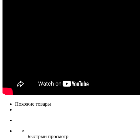
Похожие товары
Быстрый просмотр