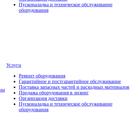
Пусконаладка и техническое обслуживание
оборудования
Услуги
Ремонт оборудования
Гарантийное и постгарантийное обслуживание
Поставка запасных частей и расходных материалов
ии
Продажа оборудования в лизинг
Организация доставки
Пусконаладка и техническое обслуживание
оборудования