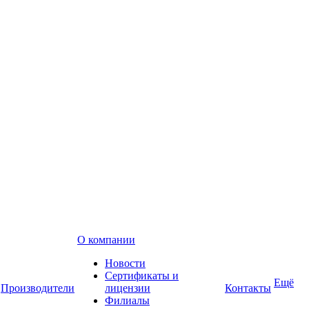
О компании
Новости
Сертификаты и
Ещё
Производители
лицензии
Контакты
Филиалы