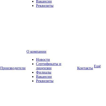
Вакансии
Реквизиты
О компании
Новости
Сертификаты и
Ещё
Производители
лицензии
Контакты
Филиалы
Вакансии
Реквизиты