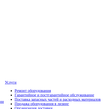
Услуги
Ремонт оборудования
Гарантийное и постгарантийное обслуживание
Поставка запасных частей и расходных материалов
ии
Продажа оборудования в лизинг
Организация доставки