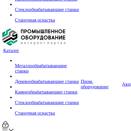
Стеклообрабатывающие станки
Станочная оснастка
Каталог
Металлообрабатывающие
станки
Деревообрабатывающие станки
Пром.
Акц
оборудование
Камнеобрабатывающие станки
Стеклообрабатывающие станки
Станочная оснастка