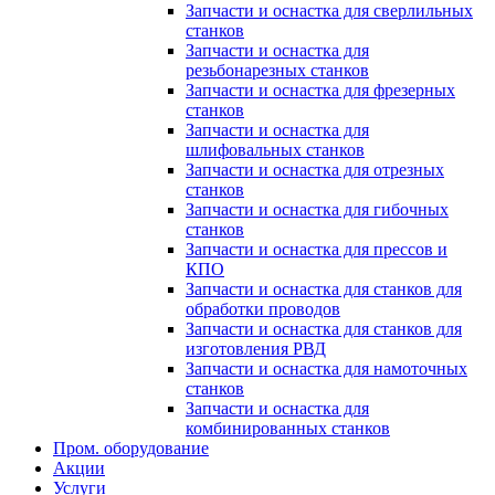
Запчасти и оснастка для сверлильных
станков
Запчасти и оснастка для
резьбонарезных станков
Запчасти и оснастка для фрезерных
станков
Запчасти и оснастка для
шлифовальных станков
Запчасти и оснастка для отрезных
станков
Запчасти и оснастка для гибочных
станков
Запчасти и оснастка для прессов и
КПО
Запчасти и оснастка для станков для
обработки проводов
Запчасти и оснастка для станков для
изготовления РВД
Запчасти и оснастка для намоточных
станков
Запчасти и оснастка для
комбинированных станков
Пром. оборудование
Акции
Услуги