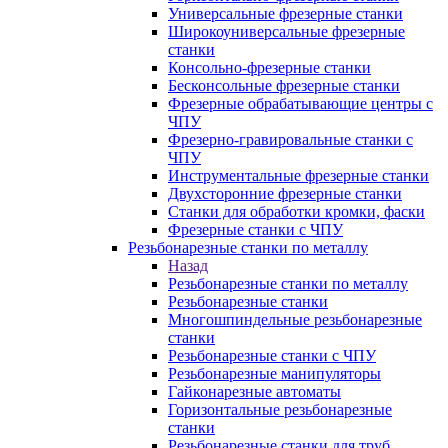
Универсальные фрезерные станки
Широкоуниверсальные фрезерные
станки
Консольно-фрезерные станки
Бесконсольные фрезерные станки
Фрезерные обрабатывающие центры с
ЧПУ
Фрезерно-гравировальные станки с
ЧПУ
Инструментальные фрезерные станки
Двухсторонние фрезерные станки
Станки для обработки кромки, фаски
Фрезерные станки с ЧПУ
Резьбонарезные станки по металлу
Назад
Резьбонарезные станки по металлу
Резьбонарезные станки
Многошпиндельные резьбонарезные
станки
Резьбонарезные станки с ЧПУ
Резьбонарезные манипуляторы
Гайконарезные автоматы
Горизонтальные резьбонарезные
станки
Резьбонарезные станки для труб