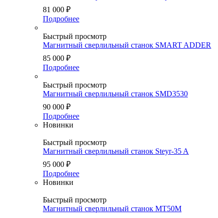
81 000
₽
Подробнее
Быстрый просмотр
Магнитный сверлильный станок SMART ADDER
85 000
₽
Подробнее
Быстрый просмотр
Магнитный сверлильный станок SMD3530
90 000
₽
Подробнее
Новинки
Быстрый просмотр
Магнитный сверлильный станок Steyr-35 A
95 000
₽
Подробнее
Новинки
Быстрый просмотр
Магнитный сверлильный станок MT50M