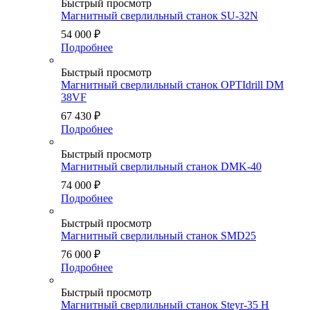
Быстрый просмотр
Магнитный сверлильный станок SU-32N
54 000
₽
Подробнее
Быстрый просмотр
Магнитный сверлильный станок OPTIdrill DM
38VF
67 430
₽
Подробнее
Быстрый просмотр
Магнитный сверлильный станок DMK-40
74 000
₽
Подробнее
Быстрый просмотр
Магнитный сверлильный станок SMD25
76 000
₽
Подробнее
Быстрый просмотр
Магнитный сверлильный станок Steyr-35 H