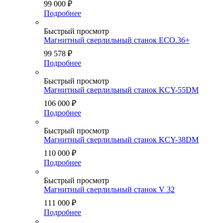
99 000
₽
Подробнее
Быстрый просмотр
Магнитный сверлильный станок ECO.36+
99 578
₽
Подробнее
Быстрый просмотр
Магнитный сверлильный станок KCY-55DM
106 000
₽
Подробнее
Быстрый просмотр
Магнитный сверлильный станок KCY-38DM
110 000
₽
Подробнее
Быстрый просмотр
Магнитный сверлильный станок V 32
111 000
₽
Подробнее