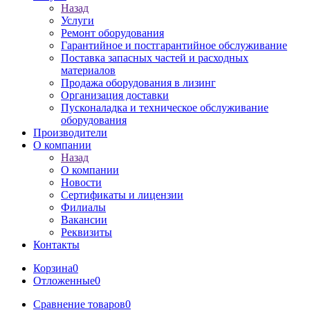
Назад
Услуги
Ремонт оборудования
Гарантийное и постгарантийное обслуживание
Поставка запасных частей и расходных
материалов
Продажа оборудования в лизинг
Организация доставки
Пусконаладка и техническое обслуживание
оборудования
Производители
О компании
Назад
О компании
Новости
Сертификаты и лицензии
Филиалы
Вакансии
Реквизиты
Контакты
Корзина
0
Отложенные
0
Сравнение товаров
0