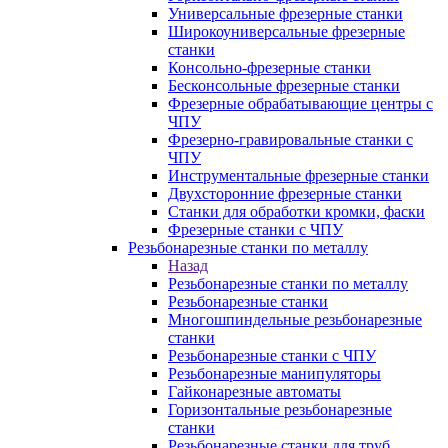
Универсальные фрезерные станки
Широкоуниверсальные фрезерные
станки
Консольно-фрезерные станки
Бесконсольные фрезерные станки
Фрезерные обрабатывающие центры с
ЧПУ
Фрезерно-гравировальные станки с
ЧПУ
Инструментальные фрезерные станки
Двухсторонние фрезерные станки
Станки для обработки кромки, фаски
Фрезерные станки с ЧПУ
Резьбонарезные станки по металлу
Назад
Резьбонарезные станки по металлу
Резьбонарезные станки
Многошпиндельные резьбонарезные
станки
Резьбонарезные станки с ЧПУ
Резьбонарезные манипуляторы
Гайконарезные автоматы
Горизонтальные резьбонарезные
станки
Резьбонарезные станки для труб