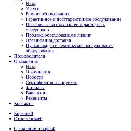
Назад
Услуги
Ремонт оборудования
Гарантийное и постгарантийное обслуживание
Поставка запасных частей и расходных
материалов
Продажа оборудования в лизинг
Организация доставки
Пусконаладка и техническое обслуживание
оборудования
Производители
О компании
Назад
О компании
Новости
Сертификаты и лицензии
Филиалы
Вакансии
Реквизиты
Контакты
Корзина
0
Отложенные
0
Сравнение товаров
0