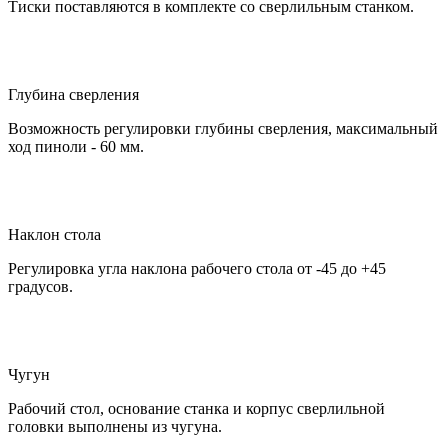
Тиски поставляются в комплекте со сверлильным станком.
Глубина сверления
Возможность регулировки глубины сверления, максимальный
ход пиноли - 60 мм.
Наклон стола
Регулировка угла наклона рабочего стола от -45 до +45
градусов.
Чугун
Рабочий стол, основание станка и корпус сверлильной
головки выполнены из чугуна.