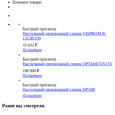
Похожие товары
Быстрый просмотр
Настольный сверлильный станок VISPROM B-
1313B/230
33 432
₽
Подробнее
Быстрый просмотр
Настольный сверлильный станок OPTIdrill DX13V
186 000
₽
Подробнее
Быстрый просмотр
Настольный сверлильный станок DP16B
Подробнее
Ранее вы смотрели