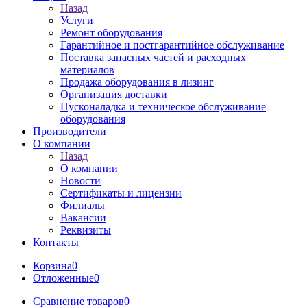
Назад
Услуги
Ремонт оборудования
Гарантийное и постгарантийное обслуживание
Поставка запасных частей и расходных
материалов
Продажа оборудования в лизинг
Организация доставки
Пусконаладка и техническое обслуживание
оборудования
Производители
О компании
Назад
О компании
Новости
Сертификаты и лицензии
Филиалы
Вакансии
Реквизиты
Контакты
Корзина
0
Отложенные
0
Сравнение товаров
0