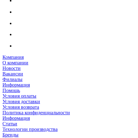
Компания
О компании
Новости
Вакансии
Филиалы
Информация
Помощь
Условия оплаты
Условия доставки
Условия возврата
Политика конфиденциальности
Информация
Статьи
Технологии производства
Бренды