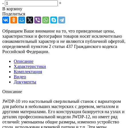
-
+
В корзину
Поделиться
Обращаем Ваше внимание на то, что приведенные цены,
характеристики и фотографии товаров носят исключительно
ознакомительный характер и не являются публичной офертой,
определяемой пунктом 2 статьи 437 Гражданского кодекса
Российской Федерации.
Описание
Характеристики
Комплектация
Видео
Документы
Описание
JWDP-10 это настольный сверлильный станок с вариатором
для работы в небольших мастерских с деревом, металлом и
другими материалами. Его конструкция базируется на узлах и
деталях профессиональной модели JWDP-12, но имеет ряд
отличий: уменьшены общие размеры, изменено устройство
стола, использован ключевой патрон и т.п. Эти меры