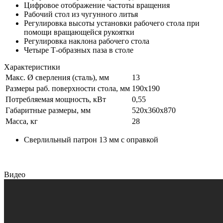
Цифровое отображение частоты вращения
Рабочий стол из чугунного литья
Регулировка высоты установки рабочего стола при
помощи вращающейся рукоятки
Регулировка наклона рабочего стола
Четыре Т-образных паза в столе
Характеристики
Макс. Ø сверления (сталь), мм
13
Размеры раб. поверхности стола, мм
190х190
Потребляемая мощность, кВт
0,55
Габаритные размеры, мм
520х360х870
Масса, кг
28
Сверлильный патрон 13 мм с оправкой
Видео