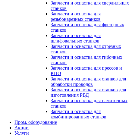
Запчасти и оснастка для сверлильных
станков
Запчасти и оснастка для
резьбонарезных станков
Запчасти и оснастка для фрезерных
станков
Запчасти и оснастка для
шлифовальных станков
Запчасти и оснастка для отрезных
станков
Запчасти и оснастка для гибочных
станков
Запчасти и оснастка для прессов и
КПО
Запчасти и оснастка для станков для
обработки проводов
Запчасти и оснастка для станков для
изготовления РВД
Запчасти и оснастка для намоточных
станков
Запчасти и оснастка для
комбинированных станков
Пром. оборудование
Акции
Услуги