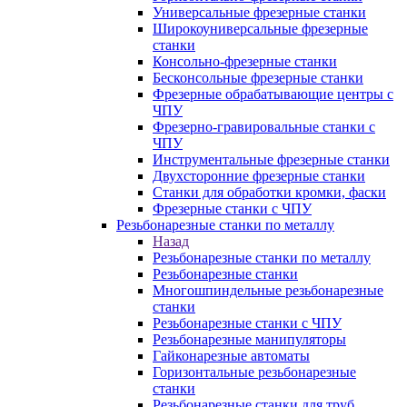
Универсальные фрезерные станки
Широкоуниверсальные фрезерные
станки
Консольно-фрезерные станки
Бесконсольные фрезерные станки
Фрезерные обрабатывающие центры с
ЧПУ
Фрезерно-гравировальные станки с
ЧПУ
Инструментальные фрезерные станки
Двухсторонние фрезерные станки
Станки для обработки кромки, фаски
Фрезерные станки с ЧПУ
Резьбонарезные станки по металлу
Назад
Резьбонарезные станки по металлу
Резьбонарезные станки
Многошпиндельные резьбонарезные
станки
Резьбонарезные станки с ЧПУ
Резьбонарезные манипуляторы
Гайконарезные автоматы
Горизонтальные резьбонарезные
станки
Резьбонарезные станки для труб