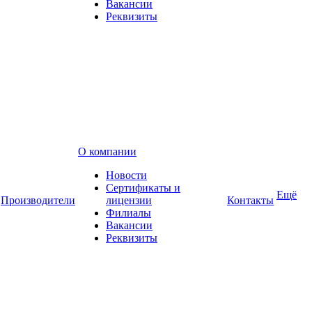
Вакансии
Реквизиты
О компании
Новости
Сертификаты и
Ещё
Производители
лицензии
Контакты
Филиалы
Вакансии
Реквизиты