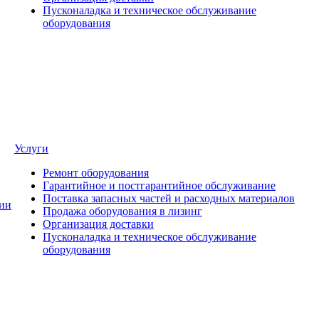
Пусконаладка и техническое обслуживание
оборудования
Услуги
Ремонт оборудования
Гарантийное и постгарантийное обслуживание
Поставка запасных частей и расходных материалов
ии
Продажа оборудования в лизинг
Организация доставки
Пусконаладка и техническое обслуживание
оборудования