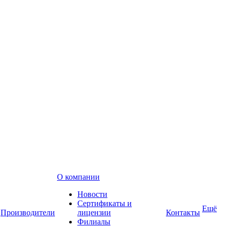
О компании
Новости
Сертификаты и
Ещё
Производители
лицензии
Контакты
Филиалы