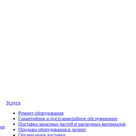
Услуги
Ремонт оборудования
Гарантийное и постгарантийное обслуживание
Поставка запасных частей и расходных материалов
ии
Продажа оборудования в лизинг
Организация доставки