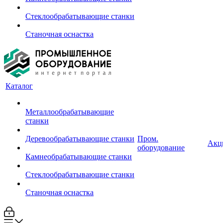
Стеклообрабатывающие станки
Станочная оснастка
Каталог
Металлообрабатывающие
станки
Деревообрабатывающие станки
Пром.
Акц
оборудование
Камнеобрабатывающие станки
Стеклообрабатывающие станки
Станочная оснастка