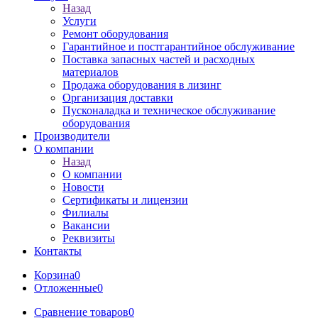
Назад
Услуги
Ремонт оборудования
Гарантийное и постгарантийное обслуживание
Поставка запасных частей и расходных
материалов
Продажа оборудования в лизинг
Организация доставки
Пусконаладка и техническое обслуживание
оборудования
Производители
О компании
Назад
О компании
Новости
Сертификаты и лицензии
Филиалы
Вакансии
Реквизиты
Контакты
Корзина
0
Отложенные
0
Сравнение товаров
0