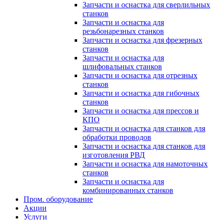
Запчасти и оснастка для сверлильных
станков
Запчасти и оснастка для
резьбонарезных станков
Запчасти и оснастка для фрезерных
станков
Запчасти и оснастка для
шлифовальных станков
Запчасти и оснастка для отрезных
станков
Запчасти и оснастка для гибочных
станков
Запчасти и оснастка для прессов и
КПО
Запчасти и оснастка для станков для
обработки проводов
Запчасти и оснастка для станков для
изготовления РВД
Запчасти и оснастка для намоточных
станков
Запчасти и оснастка для
комбинированных станков
Пром. оборудование
Акции
Услуги