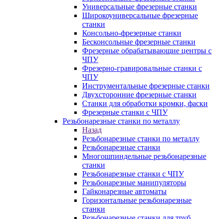
Универсальные фрезерные станки
Широкоуниверсальные фрезерные
станки
Консольно-фрезерные станки
Бесконсольные фрезерные станки
Фрезерные обрабатывающие центры с
ЧПУ
Фрезерно-гравировальные станки с
ЧПУ
Инструментальные фрезерные станки
Двухсторонние фрезерные станки
Станки для обработки кромки, фаски
Фрезерные станки с ЧПУ
Резьбонарезные станки по металлу
Назад
Резьбонарезные станки по металлу
Резьбонарезные станки
Многошпиндельные резьбонарезные
станки
Резьбонарезные станки с ЧПУ
Резьбонарезные манипуляторы
Гайконарезные автоматы
Горизонтальные резьбонарезные
станки
Резьбонарезные станки для труб