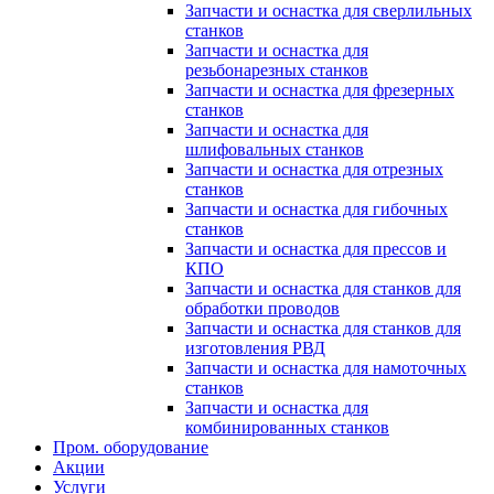
Запчасти и оснастка для сверлильных
станков
Запчасти и оснастка для
резьбонарезных станков
Запчасти и оснастка для фрезерных
станков
Запчасти и оснастка для
шлифовальных станков
Запчасти и оснастка для отрезных
станков
Запчасти и оснастка для гибочных
станков
Запчасти и оснастка для прессов и
КПО
Запчасти и оснастка для станков для
обработки проводов
Запчасти и оснастка для станков для
изготовления РВД
Запчасти и оснастка для намоточных
станков
Запчасти и оснастка для
комбинированных станков
Пром. оборудование
Акции
Услуги