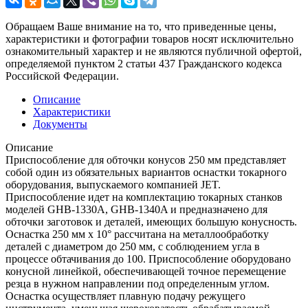
Обращаем Ваше внимание на то, что приведенные цены,
характеристики и фотографии товаров носят исключительно
ознакомительный характер и не являются публичной офертой,
определяемой пунктом 2 статьи 437 Гражданского кодекса
Российской Федерации.
Описание
Характеристики
Документы
Описание
Приспособление для обточки конусов 250 мм представляет
собой один из обязательных вариантов оснастки токарного
оборудования, выпускаемого компанией JET.
Приспособление идет на комплектацию токарных станков
моделей GHB-1330A, GHB-1340A и предназначено для
обточки заготовок и деталей, имеющих большую конусность.
Оснастка 250 мм х 10° рассчитана на металлообработку
деталей с диаметром до 250 мм, с соблюдением угла в
процессе обтачивания до 100. Приспособление оборудовано
конусной линейкой, обеспечивающей точное перемещение
резца в нужном направлении под определенным углом.
Оснастка осуществляет плавную подачу режущего