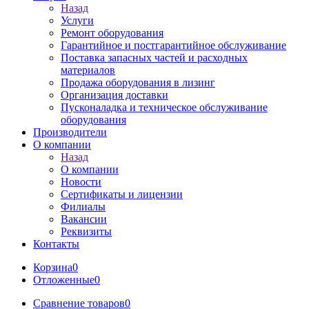
Назад
Услуги
Ремонт оборудования
Гарантийное и постгарантийное обслуживание
Поставка запасных частей и расходных
материалов
Продажа оборудования в лизинг
Организация доставки
Пусконаладка и техническое обслуживание
оборудования
Производители
О компании
Назад
О компании
Новости
Сертификаты и лицензии
Филиалы
Вакансии
Реквизиты
Контакты
Корзина
0
Отложенные
0
Сравнение товаров
0