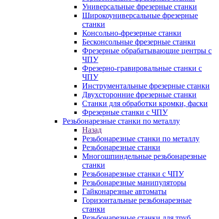
Универсальные фрезерные станки
Широкоуниверсальные фрезерные
станки
Консольно-фрезерные станки
Бесконсольные фрезерные станки
Фрезерные обрабатывающие центры с
ЧПУ
Фрезерно-гравировальные станки с
ЧПУ
Инструментальные фрезерные станки
Двухсторонние фрезерные станки
Станки для обработки кромки, фаски
Фрезерные станки с ЧПУ
Резьбонарезные станки по металлу
Назад
Резьбонарезные станки по металлу
Резьбонарезные станки
Многошпиндельные резьбонарезные
станки
Резьбонарезные станки с ЧПУ
Резьбонарезные манипуляторы
Гайконарезные автоматы
Горизонтальные резьбонарезные
станки
Резьбонарезные станки для труб