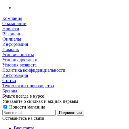
Компания
О компании
Новости
Вакансии
Филиалы
Информация
Помощь
Условия оплаты
Условия доставки
Условия возврата
Политика конфиденциальности
Информация
Статьи
Технологии производства
Бренды
Будьте всегда в курсе!
Узнавайте о скидках и акциях первым
Новости магазина
Оставайтесь на связи
Вконтакте