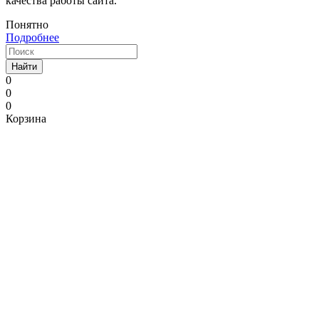
качества работы сайта.
Понятно
Подробнее
Найти
0
0
0
Корзина