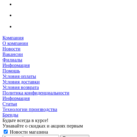
Компания
О компании
Новости
Вакансии
Филиалы
Информация
Помощь
Условия оплаты
Условия доставки
Условия возврата
Политика конфиденциальности
Информация
Статьи
Технологии производства
Бренды
Будьте всегда в курсе!
Узнавайте о скидках и акциях первым
Новости магазина