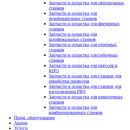
Запчасти и оснастка для сверлильных
станков
Запчасти и оснастка для
резьбонарезных станков
Запчасти и оснастка для фрезерных
станков
Запчасти и оснастка для
шлифовальных станков
Запчасти и оснастка для отрезных
станков
Запчасти и оснастка для гибочных
станков
Запчасти и оснастка для прессов и
КПО
Запчасти и оснастка для станков для
обработки проводов
Запчасти и оснастка для станков для
изготовления РВД
Запчасти и оснастка для намоточных
станков
Запчасти и оснастка для
комбинированных станков
Пром. оборудование
Акции
Услуги