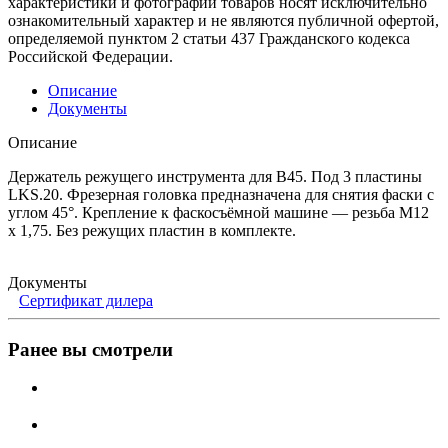
характеристики и фотографии товаров носят исключительно
ознакомительный характер и не являются публичной офертой,
определяемой пунктом 2 статьи 437 Гражданского кодекса
Российской Федерации.
Описание
Документы
Описание
Держатель режущего инструмента для B45. Под 3 пластины
LKS.20. Фрезерная головка предназначена для снятия фаски с
углом 45°. Крепление к фаскосъёмной машине — резьба M12
x 1,75. Без режущих пластин в комплекте.
Документы
Сертификат дилера
Ранее вы смотрели