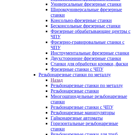
Универсальные фрезерные станки
Широкоуниверсальные фрезерные
станки
Консольно-фрезерные станки
Бесконсольные фрезерные станки
Фрезерные обрабатывающие центры с
ЧПУ
Фрезерно-гравировальные станки с
ЧПУ
Инструментальные фрезерные станки
Двухсторонние фрезерные станки
Станки для обработки кромки, фаски
Фрезерные станки с ЧПУ
Резьбонарезные станки по металлу
Назад
Резьбонарезные станки по металлу
Резьбонарезные станки
Многошпиндельные резьбонарезные
станки
Резьбонарезные станки с ЧПУ
Резьбонарезные манипуляторы
Гайконарезные автоматы
Горизонтальные резьбонарезные
станки
Резьбонарезные станки для труб