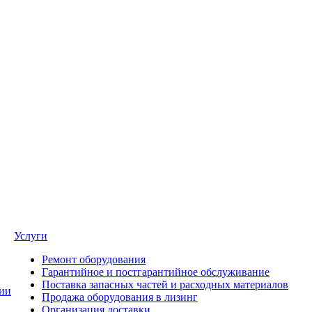
Услуги
Ремонт оборудования
Гарантийное и постгарантийное обслуживание
Поставка запасных частей и расходных материалов
ии
Продажа оборудования в лизинг
Организация доставки