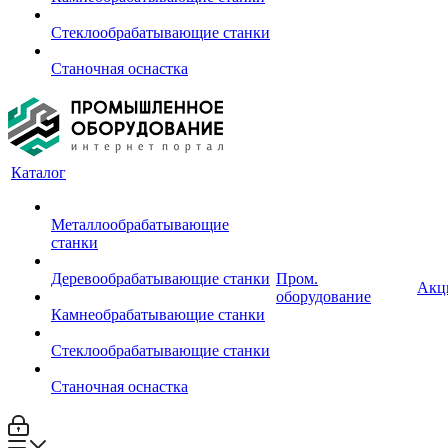
Стеклообрабатывающие станки
Станочная оснастка
Каталог
Металлообрабатывающие
станки
Деревообрабатывающие станки
Пром.
Акц
оборудование
Камнеобрабатывающие станки
Стеклообрабатывающие станки
Станочная оснастка