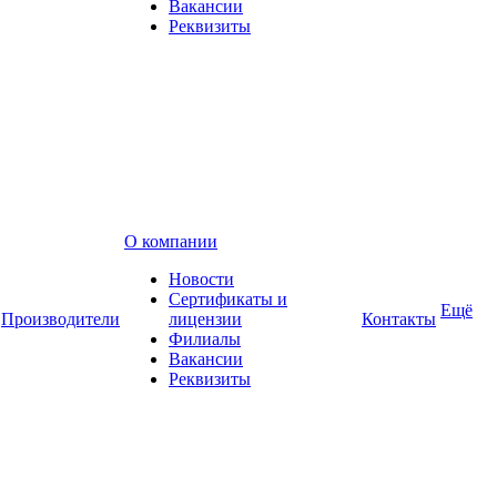
Вакансии
Реквизиты
О компании
Новости
Сертификаты и
Ещё
Производители
лицензии
Контакты
Филиалы
Вакансии
Реквизиты