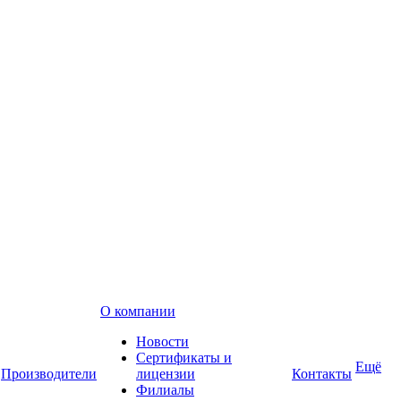
О компании
Новости
Сертификаты и
Ещё
Производители
лицензии
Контакты
Филиалы