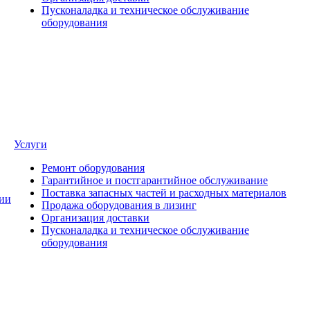
Пусконаладка и техническое обслуживание
оборудования
Услуги
Ремонт оборудования
Гарантийное и постгарантийное обслуживание
Поставка запасных частей и расходных материалов
ии
Продажа оборудования в лизинг
Организация доставки
Пусконаладка и техническое обслуживание
оборудования