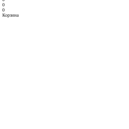
0
0
Корзина