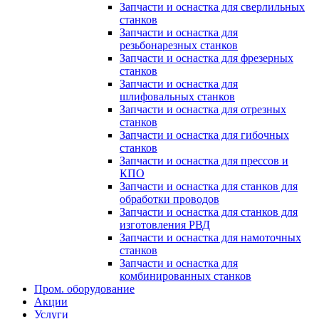
Запчасти и оснастка для сверлильных
станков
Запчасти и оснастка для
резьбонарезных станков
Запчасти и оснастка для фрезерных
станков
Запчасти и оснастка для
шлифовальных станков
Запчасти и оснастка для отрезных
станков
Запчасти и оснастка для гибочных
станков
Запчасти и оснастка для прессов и
КПО
Запчасти и оснастка для станков для
обработки проводов
Запчасти и оснастка для станков для
изготовления РВД
Запчасти и оснастка для намоточных
станков
Запчасти и оснастка для
комбинированных станков
Пром. оборудование
Акции
Услуги