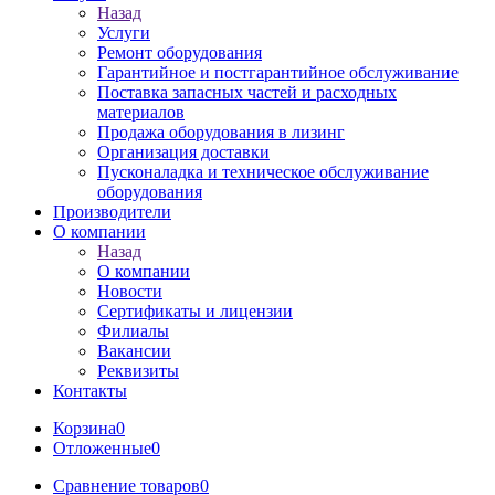
Назад
Услуги
Ремонт оборудования
Гарантийное и постгарантийное обслуживание
Поставка запасных частей и расходных
материалов
Продажа оборудования в лизинг
Организация доставки
Пусконаладка и техническое обслуживание
оборудования
Производители
О компании
Назад
О компании
Новости
Сертификаты и лицензии
Филиалы
Вакансии
Реквизиты
Контакты
Корзина
0
Отложенные
0
Сравнение товаров
0