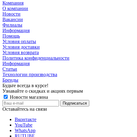
Компания
О компании
Новости
Вакансии
Филиалы
Информация
Помощь
Условия оплаты
Условия доставки
Условия возврата
Политика конфиденциальности
Информация
Статьи
Технологии производства
Бренды
Будьте всегда в курсе!
Узнавайте о скидках и акциях первым
Новости магазина
Оставайтесь на связи
Вконтакте
YouTube
WhatsApp
RUTUBE