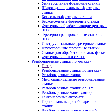
Универсальные фрезерные станки
Широкоуниверсальные фрезерные
станки
Консольно-фрезерные станки
Бесконсольные фрезерные станки
Фрезерные обрабатывающие центры с
ЧПУ
Фрезерно-гравировальные станки с
ЧПУ
Инструментальные фрезерные станки
Двухсторонние фрезерные станки
Станки для обработки кромки, фаски
Фрезерные станки с ЧПУ
Резьбонарезные станки по металлу
Назад
Резьбонарезные станки по металлу
Резьбонарезные станки
Многошпиндельные резьбонарезные
станки
Резьбонарезные станки с ЧПУ
Резьбонарезные манипуляторы
Гайконарезные автоматы
Горизонтальные резьбонарезные
станки
Резьбонарезные станки для труб