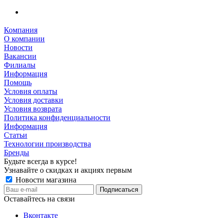
Компания
О компании
Новости
Вакансии
Филиалы
Информация
Помощь
Условия оплаты
Условия доставки
Условия возврата
Политика конфиденциальности
Информация
Статьи
Технологии производства
Бренды
Будьте всегда в курсе!
Узнавайте о скидках и акциях первым
Новости магазина
Оставайтесь на связи
Вконтакте