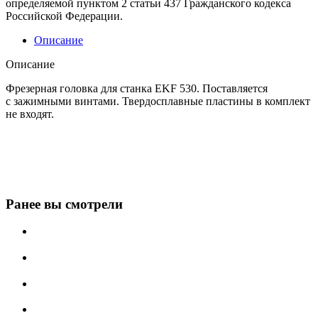
определяемой пунктом 2 статьи 437 Гражданского кодекса
Российской Федерации.
Описание
Описание
Фрезерная головка для станка EKF 530. Поставляется
с зажимными винтами. Твердосплавные пластины в комплект
не входят.
Ранее вы смотрели