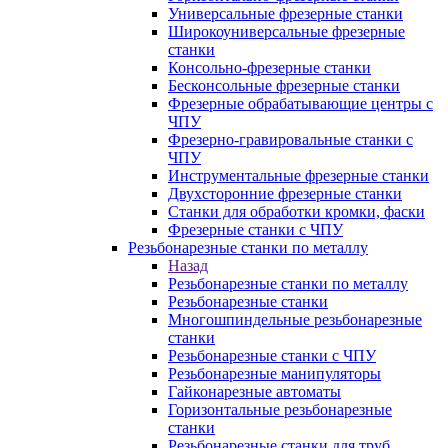
Универсальные фрезерные станки
Широкоуниверсальные фрезерные
станки
Консольно-фрезерные станки
Бесконсольные фрезерные станки
Фрезерные обрабатывающие центры с
ЧПУ
Фрезерно-гравировальные станки с
ЧПУ
Инструментальные фрезерные станки
Двухсторонние фрезерные станки
Станки для обработки кромки, фаски
Фрезерные станки с ЧПУ
Резьбонарезные станки по металлу
Назад
Резьбонарезные станки по металлу
Резьбонарезные станки
Многошпиндельные резьбонарезные
станки
Резьбонарезные станки с ЧПУ
Резьбонарезные манипуляторы
Гайконарезные автоматы
Горизонтальные резьбонарезные
станки
Резьбонарезные станки для труб