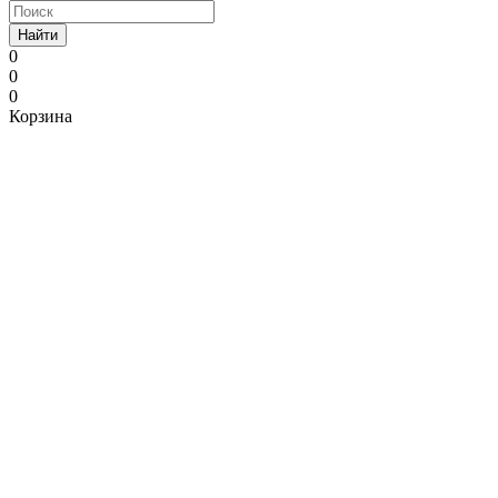
Найти
0
0
0
Корзина