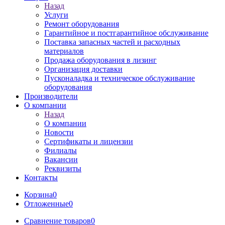
Назад
Услуги
Ремонт оборудования
Гарантийное и постгарантийное обслуживание
Поставка запасных частей и расходных
материалов
Продажа оборудования в лизинг
Организация доставки
Пусконаладка и техническое обслуживание
оборудования
Производители
О компании
Назад
О компании
Новости
Сертификаты и лицензии
Филиалы
Вакансии
Реквизиты
Контакты
Корзина
0
Отложенные
0
Сравнение товаров
0