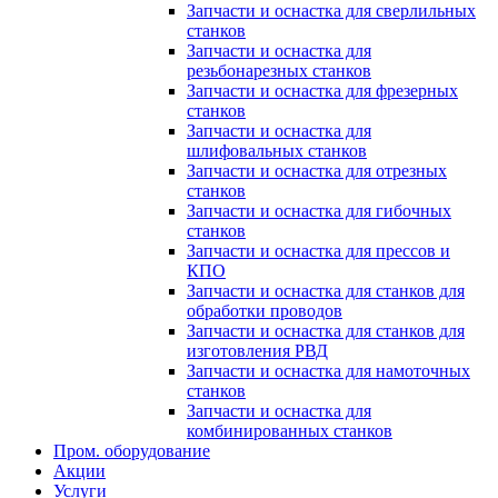
Запчасти и оснастка для сверлильных
станков
Запчасти и оснастка для
резьбонарезных станков
Запчасти и оснастка для фрезерных
станков
Запчасти и оснастка для
шлифовальных станков
Запчасти и оснастка для отрезных
станков
Запчасти и оснастка для гибочных
станков
Запчасти и оснастка для прессов и
КПО
Запчасти и оснастка для станков для
обработки проводов
Запчасти и оснастка для станков для
изготовления РВД
Запчасти и оснастка для намоточных
станков
Запчасти и оснастка для
комбинированных станков
Пром. оборудование
Акции
Услуги