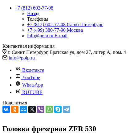
+7 (812) 602-77-08
Назад
Телефоны
+7 (812) 602-77-08
Санкт-Петербург
+7 (499) 380-77-90
Москва
info@poip.ru
E-mail
Контактная информация
г. Санкт-Петербург, Братская ул, дом 27, литер А, пом. 4
info@poip.ru
Вконтакте
YouTube
WhatsApp
RUTUBE
Поделиться
Головка фрезерная ZFR 530