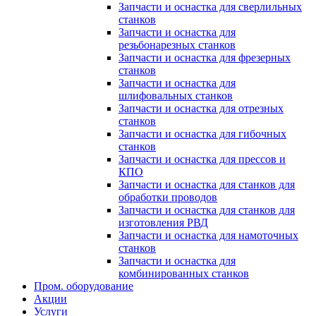
Запчасти и оснастка для сверлильных
станков
Запчасти и оснастка для
резьбонарезных станков
Запчасти и оснастка для фрезерных
станков
Запчасти и оснастка для
шлифовальных станков
Запчасти и оснастка для отрезных
станков
Запчасти и оснастка для гибочных
станков
Запчасти и оснастка для прессов и
КПО
Запчасти и оснастка для станков для
обработки проводов
Запчасти и оснастка для станков для
изготовления РВД
Запчасти и оснастка для намоточных
станков
Запчасти и оснастка для
комбинированных станков
Пром. оборудование
Акции
Услуги