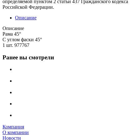
определяемой пунктом 2 статьи 437 Гражданского кодекса
Российской Федерации.
Описание
Описание
Рама 45°
С углом фаски 45°
1 шт. 977767
Ранее вы смотрели
Компания
О компании
Новости