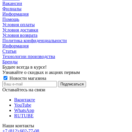
Вакансии
Филиалы
Информация
Помощь
Условия оплаты
Условия доставки
Условия возврата
Политика конфиденциальности
Информация
Статьи
Технологии производства
Бренды
Будьте всегда в курсе!
Узнавайте о скидках и акциях первым
Новости магазина
Оставайтесь на связи
Вконтакте
YouTube
WhatsApp
RUTUBE
Наши контакты
+7 (812) 602-77-08