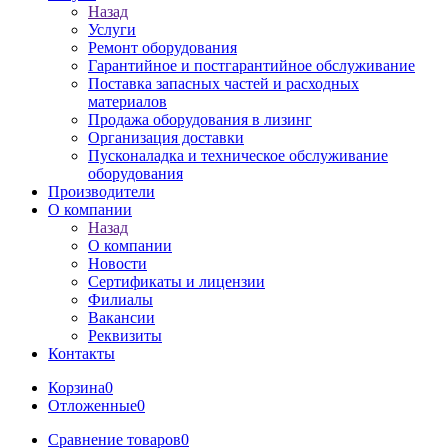
Назад
Услуги
Ремонт оборудования
Гарантийное и постгарантийное обслуживание
Поставка запасных частей и расходных
материалов
Продажа оборудования в лизинг
Организация доставки
Пусконаладка и техническое обслуживание
оборудования
Производители
О компании
Назад
О компании
Новости
Сертификаты и лицензии
Филиалы
Вакансии
Реквизиты
Контакты
Корзина
0
Отложенные
0
Сравнение товаров
0