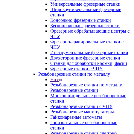
Универсальные фрезерные станки
Широкоуниверсальные фрезерные
станки
Консольно-фрезерные станки
Бесконсольные фрезерные станки
Фрезерные обрабатывающие центры с
ЧПУ
Фрезерно-гравировальные станки с
ЧПУ
Инструментальные фрезерные станки
Двухсторонние фрезерные станки
Станки для обработки кромки, фаски
Фрезерные станки с ЧПУ
Резьбонарезные станки по металлу
Назад
Резьбонарезные станки по металлу
Резьбонарезные станки
Многошпиндельные резьбонарезные
станки
Резьбонарезные станки с ЧПУ
Резьбонарезные манипуляторы
Гайконарезные автоматы
Горизонтальные резьбонарезные
станки
Резьбонарезные станки для труб