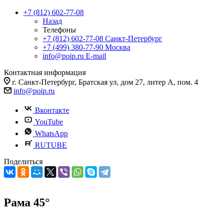
+7 (812) 602-77-08
Назад
Телефоны
+7 (812) 602-77-08
Санкт-Петербург
+7 (499) 380-77-90
Москва
info@poip.ru
E-mail
Контактная информация
г. Санкт-Петербург, Братская ул, дом 27, литер А, пом. 4
info@poip.ru
Вконтакте
YouTube
WhatsApp
RUTUBE
Поделиться
Рама 45°