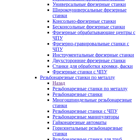
Универсальные фрезерные станки
Широкоуниверсальные фрезерные
станки
Консольно-фрезерные станки
Бесконсольные фрезерные станки
Фрезерные обрабатывающие центры с
ЧПУ
Фрезерно-гравировальные станки с
ЧПУ
Инструментальные фрезерные станки
Двухсторонние фрезерные станки
Станки для обработки кромки, фаски
Фрезерные станки с ЧПУ
Резьбонарезные станки по металлу
Назад
Резьбонарезные станки по металлу
Резьбонарезные станки
Многошпиндельные резьбонарезные
станки
Резьбонарезные станки с ЧПУ
Резьбонарезные манипуляторы
Гайконарезные автоматы
Горизонтальные резьбонарезные
станки
Резьбонарезные станки для труб