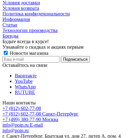
Условия доставки
Условия возврата
Политика конфиденциальности
Информация
Статьи
Технологии производства
Бренды
Будьте всегда в курсе!
Узнавайте о скидках и акциях первым
Новости магазина
Оставайтесь на связи
Вконтакте
YouTube
WhatsApp
RUTUBE
Наши контакты
+7 (812) 602-77-08
+7 (812) 602-77-08
Санкт-Петербург
+7 (499) 380-77-90
Москва
info@poip.ru
E-mail
info@poip.ru
г. Санкт-Петербург, Братская ул, дом 27, литер А, пом. 4