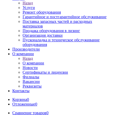
Назад
Услуги
Ремонт оборудования
Гарантийное и постгарантийное обслуживание
Поставка запасных частей и расходных
материалов
Продажа оборудования в лизинг
Организация доставки
Пусконаладка и техническое обслуживание
оборудования
Производители
О компании
Назад
О компании
Новости
Сертификаты и лицензии
Филиалы
Вакансии
Реквизиты
Контакты
Корзина
0
Отложенные
0
Сравнение товаров
0