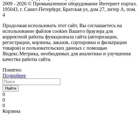
2009 - 2026 © Промышленное оборудование Интернет портал.
195043, г. Санкт-Петербург, Братская ул, дом 27, литер А, пом.
4
Продолжая использовать этот сайт, Вы соглашаетесь на
использование файлов cookies Вашего браузера для
корректной работы функционала сайта (авторизации,
регистрации, корзины, заказов, сортировки и фильтрации
товаров) и пользовательских данных с помощью
Яндекс.Метрика, необходимых для аналитики и улучшения
качества работы сайта.
Понятно
Подробнее
Найти
0
0
0
Корзина