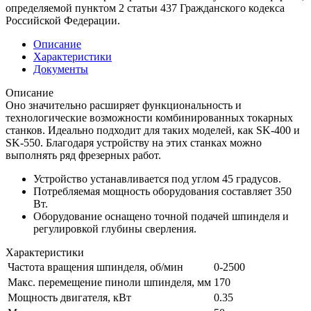
определяемой пунктом 2 статьи 437 Гражданского кодекса
Российской Федерации.
Описание
Характеристики
Документы
Описание
Оно значительно расширяет функциональность и
технологические возможности комбинированных токарных
станков. Идеально подходит для таких моделей, как SK-400 и
SK-550. Благодаря устройству на этих станках можно
выполнять ряд фрезерных работ.
Устройство устанавливается под углом 45 градусов.
Потребляемая мощность оборудования составляет 350
Вт.
Оборудование оснащено точной подачей шпинделя и
регулировкой глубины сверления.
Характеристики
Частота вращения шпинделя, об/мин
0-2500
Макс. перемещение пиноли шпинделя, мм
170
Мощность двигателя, кВт
0.35