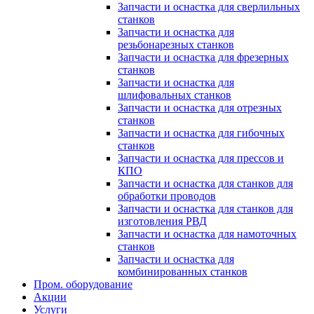
Запчасти и оснастка для сверлильных
станков
Запчасти и оснастка для
резьбонарезных станков
Запчасти и оснастка для фрезерных
станков
Запчасти и оснастка для
шлифовальных станков
Запчасти и оснастка для отрезных
станков
Запчасти и оснастка для гибочных
станков
Запчасти и оснастка для прессов и
КПО
Запчасти и оснастка для станков для
обработки проводов
Запчасти и оснастка для станков для
изготовления РВД
Запчасти и оснастка для намоточных
станков
Запчасти и оснастка для
комбинированных станков
Пром. оборудование
Акции
Услуги