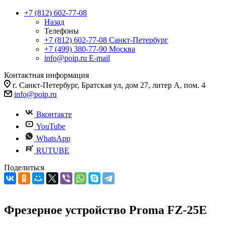
+7 (812) 602-77-08
Назад
Телефоны
+7 (812) 602-77-08
Санкт-Петербург
+7 (499) 380-77-90
Москва
info@poip.ru
E-mail
Контактная информация
г. Санкт-Петербург, Братская ул, дом 27, литер А, пом. 4
info@poip.ru
Вконтакте
YouTube
WhatsApp
RUTUBE
Поделиться
Фрезерное устройство Proma FZ-25E