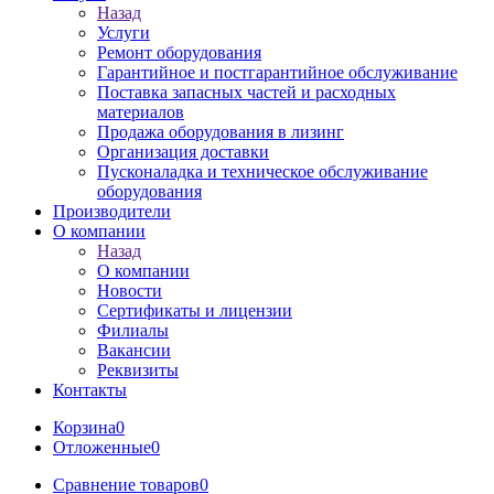
Назад
Услуги
Ремонт оборудования
Гарантийное и постгарантийное обслуживание
Поставка запасных частей и расходных
материалов
Продажа оборудования в лизинг
Организация доставки
Пусконаладка и техническое обслуживание
оборудования
Производители
О компании
Назад
О компании
Новости
Сертификаты и лицензии
Филиалы
Вакансии
Реквизиты
Контакты
Корзина
0
Отложенные
0
Сравнение товаров
0