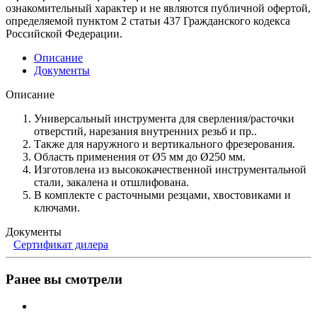
ознакомительный характер и не являются публичной офертой,
определяемой пунктом 2 статьи 437 Гражданского кодекса
Российской Федерации.
Описание
Документы
Описание
Универсальный инструмента для сверления/расточки
отверстий, нарезания внутренних резьб и пр..
Также для наружного и вертикального фрезерования.
Область применения от Ø5 мм до Ø250 мм.
Изготовлена из высококачественной инструментальной
стали, закалена и отшлифована.
В комплекте с расточными резцами, хвостовиками и
ключами.
Документы
Сертификат дилера
Ранее вы смотрели