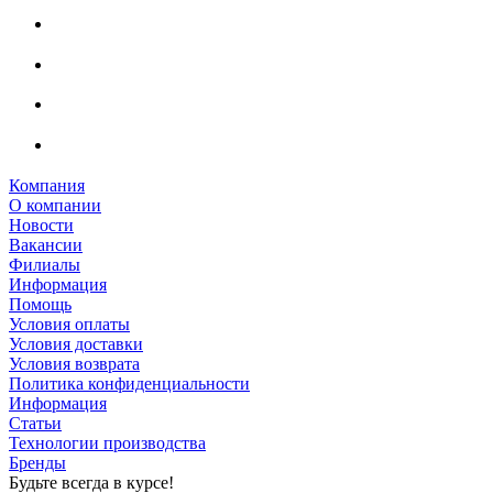
Компания
О компании
Новости
Вакансии
Филиалы
Информация
Помощь
Условия оплаты
Условия доставки
Условия возврата
Политика конфиденциальности
Информация
Статьи
Технологии производства
Бренды
Будьте всегда в курсе!