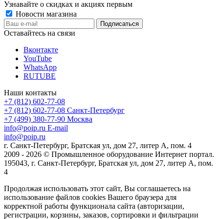
Узнавайте о скидках и акциях первым
Новости магазина
Оставайтесь на связи
Вконтакте
YouTube
WhatsApp
RUTUBE
Наши контакты
+7 (812) 602-77-08
+7 (812) 602-77-08
Санкт-Петербург
+7 (499) 380-77-90
Москва
info@poip.ru
E-mail
info@poip.ru
г. Санкт-Петербург, Братская ул, дом 27, литер А, пом. 4
2009 - 2026 © Промышленное оборудование Интернет портал.
195043, г. Санкт-Петербург, Братская ул, дом 27, литер А, пом.
4
Продолжая использовать этот сайт, Вы соглашаетесь на
использование файлов cookies Вашего браузера для
корректной работы функционала сайта (авторизации,
регистрации, корзины, заказов, сортировки и фильтрации