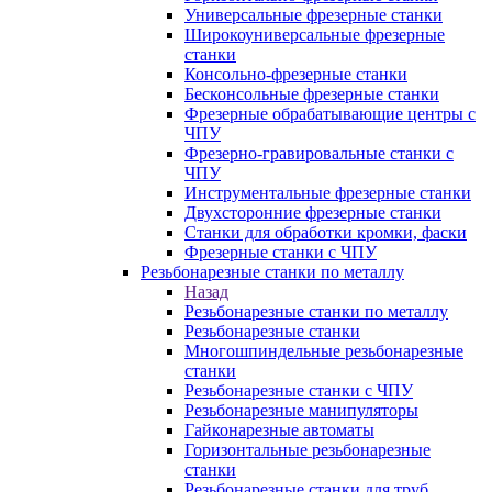
Универсальные фрезерные станки
Широкоуниверсальные фрезерные
станки
Консольно-фрезерные станки
Бесконсольные фрезерные станки
Фрезерные обрабатывающие центры с
ЧПУ
Фрезерно-гравировальные станки с
ЧПУ
Инструментальные фрезерные станки
Двухсторонние фрезерные станки
Станки для обработки кромки, фаски
Фрезерные станки с ЧПУ
Резьбонарезные станки по металлу
Назад
Резьбонарезные станки по металлу
Резьбонарезные станки
Многошпиндельные резьбонарезные
станки
Резьбонарезные станки с ЧПУ
Резьбонарезные манипуляторы
Гайконарезные автоматы
Горизонтальные резьбонарезные
станки
Резьбонарезные станки для труб