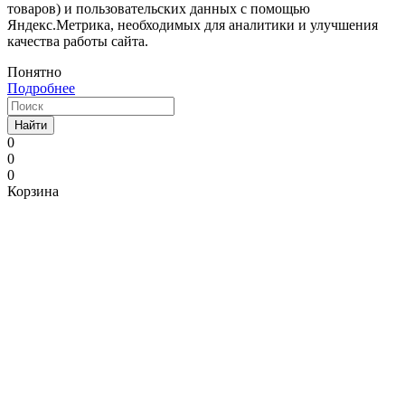
товаров) и пользовательских данных с помощью
Яндекс.Метрика, необходимых для аналитики и улучшения
качества работы сайта.
Понятно
Подробнее
Найти
0
0
0
Корзина