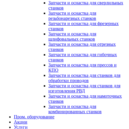
Запчасти и оснастка для сверлильных
станков
Запчасти и оснастка для
резьбонарезных станков
Запчасти и оснастка для фрезерных
станков
Запчасти и оснастка для
шлифовальных станков
Запчасти и оснастка для отрезных
станков
Запчасти и оснастка для гибочных
станков
Запчасти и оснастка для прессов и
КПО
Запчасти и оснастка для станков для
обработки проводов
Запчасти и оснастка для станков для
изготовления РВД
Запчасти и оснастка для намоточных
станков
Запчасти и оснастка для
комбинированных станков
Пром. оборудование
Акции
Услуги