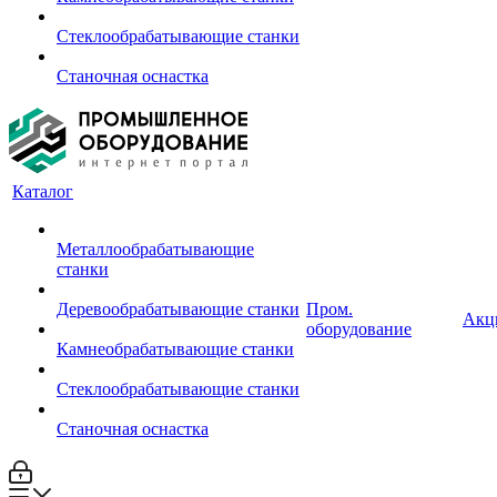
Стеклообрабатывающие станки
Станочная оснастка
Каталог
Металлообрабатывающие
станки
Деревообрабатывающие станки
Пром.
Акц
оборудование
Камнеобрабатывающие станки
Стеклообрабатывающие станки
Станочная оснастка