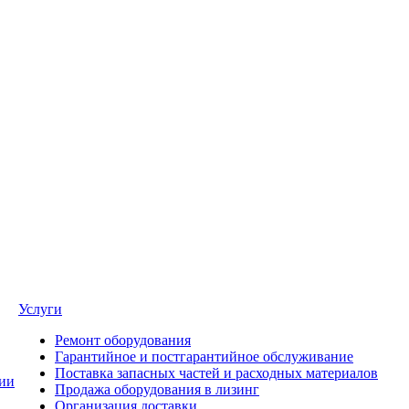
Услуги
Ремонт оборудования
Гарантийное и постгарантийное обслуживание
Поставка запасных частей и расходных материалов
ии
Продажа оборудования в лизинг
Организация доставки