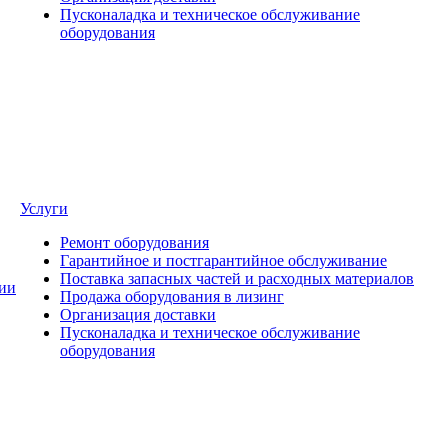
Пусконаладка и техническое обслуживание
оборудования
Услуги
Ремонт оборудования
Гарантийное и постгарантийное обслуживание
Поставка запасных частей и расходных материалов
ии
Продажа оборудования в лизинг
Организация доставки
Пусконаладка и техническое обслуживание
оборудования