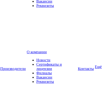
Вакансии
Реквизиты
О компании
Новости
Сертификаты и
Ещё
Производители
лицензии
Контакты
Филиалы
Вакансии
Реквизиты