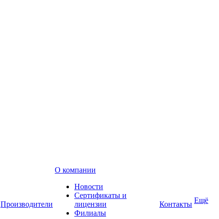
О компании
Новости
Сертификаты и
Ещё
Производители
лицензии
Контакты
Филиалы