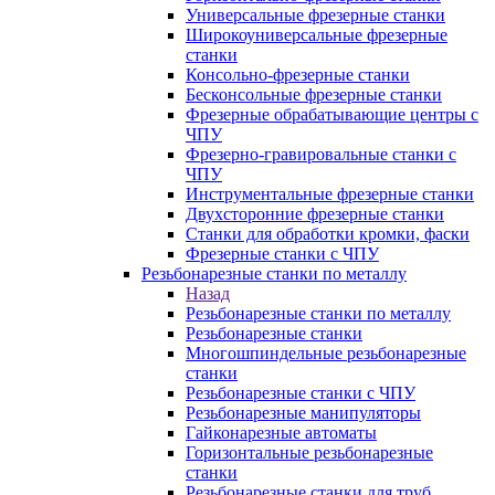
Универсальные фрезерные станки
Широкоуниверсальные фрезерные
станки
Консольно-фрезерные станки
Бесконсольные фрезерные станки
Фрезерные обрабатывающие центры с
ЧПУ
Фрезерно-гравировальные станки с
ЧПУ
Инструментальные фрезерные станки
Двухсторонние фрезерные станки
Станки для обработки кромки, фаски
Фрезерные станки с ЧПУ
Резьбонарезные станки по металлу
Назад
Резьбонарезные станки по металлу
Резьбонарезные станки
Многошпиндельные резьбонарезные
станки
Резьбонарезные станки с ЧПУ
Резьбонарезные манипуляторы
Гайконарезные автоматы
Горизонтальные резьбонарезные
станки
Резьбонарезные станки для труб