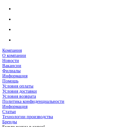
Компания
О компании
Новости
Вакансии
Филиалы
Информация
Помощь
Условия оплаты
Условия доставки
Условия возврата
Политика конфиденциальности
Информация
Статьи
Технологии производства
Бренды
Будьте всегда в курсе!