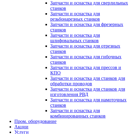
Запчасти и оснастка для сверлильных
станков
Запчасти и оснастка для
резьбонарезных станков
Запчасти и оснастка для фрезерных
станков
Запчасти и оснастка для
шлифовальных станков
Запчасти и оснастка для отрезных
станков
Запчасти и оснастка для гибочных
станков
Запчасти и оснастка для прессов и
КПО
Запчасти и оснастка для станков для
обработки проводов
Запчасти и оснастка для станков для
изготовления РВД
Запчасти и оснастка для намоточных
станков
Запчасти и оснастка для
комбинированных станков
Пром. оборудование
Акции
Услуги