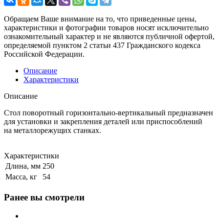
Обращаем Ваше внимание на то, что приведенные цены,
характеристики и фотографии товаров носят исключительно
ознакомительный характер и не являются публичной офертой,
определяемой пунктом 2 статьи 437 Гражданского кодекса
Российской Федерации.
Описание
Характеристики
Описание
Стол поворотный горизонтально-вертикальный предназначен
для установки и закрепления деталей или приспособлений
на металлорежущих станках.
Характеристики
Длина, мм
250
Масса, кг
54
Ранее вы смотрели