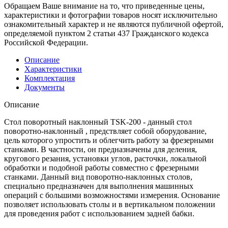
Обращаем Ваше внимание на то, что приведенные цены,
характеристики и фотографии товаров носят исключительно
ознакомительный характер и не являются публичной офертой,
определяемой пунктом 2 статьи 437 Гражданского кодекса
Российской Федерации.
Описание
Характеристики
Комплектация
Документы
Описание
Стол поворотный наклонный TSK-200 - данный стол
поворотно-наклонный , предствляет собой оборудование,
цель которого упростить и облегчить работу за фрезерными
станками. В частности, он предназначены для деления,
кругового резания, установки углов, расточки, локальной
обработки и подобной работы совместно с фрезерными
станками. Данный вид поворотно-наклонных столов,
специально предназначен для выполнения машинных
операций с большими возможностями измерения. Основание
позволяет использовать столы и в вертикальном положении
для проведения работ с использованием задней бабки.