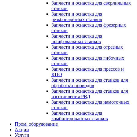
Запчасти и оснастка для сверлильных
станков
Запчасти и оснастка для
резьбонарезных станков
Запчасти и оснастка для фрезерных
станков
Запчасти и оснастка для
шлифовальных станков
Запчасти и оснастка для отрезных
станков
Запчасти и оснастка для гибочных
станков
Запчасти и оснастка для прессов и
КПО
Запчасти и оснастка для станков для
обработки проводов
Запчасти и оснастка для станков для
изготовления РВД
Запчасти и оснастка для намоточных
станков
Запчасти и оснастка для
комбинированных станков
Пром. оборудование
Акции
Услуги