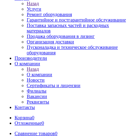
Назад
Услуги
Ремонт оборудования
Гарантийное и постгарантийное обслуживание
Поставка запасных частей и расходных
материалов
Продажа оборудования в лизинг
Организация доставки
Пусконаладка и техническое обслуживание
оборудования
Производители
О компании
Назад
О компании
Новости
Сертификаты и лицензии
Филиалы
Вакансии
Реквизиты
Контакты
Корзина
0
Отложенные
0
Сравнение товаров
0