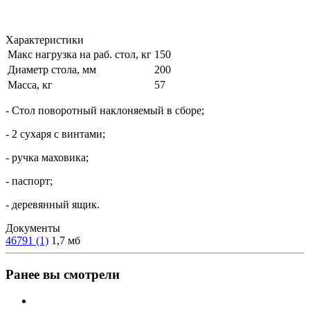
Характеристики
Макс нагрузка на раб. стол, кг
150
Диаметр стола, мм
200
Масса, кг
57
- Стол поворотный наклоняемый в сборе;
- 2 сухаря с винтами;
- ручка маховика;
- паспорт;
- деревянный ящик.
Документы
46791 (1)
1,7 мб
Ранее вы смотрели