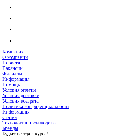
Компания
О компании
Новости
Вакансии
Филиалы
Информация
Помощь
Условия оплаты
Условия доставки
Условия возврата
Политика конфиденциальности
Информация
Статьи
Технологии производства
Бренды
Будьте всегда в курсе!