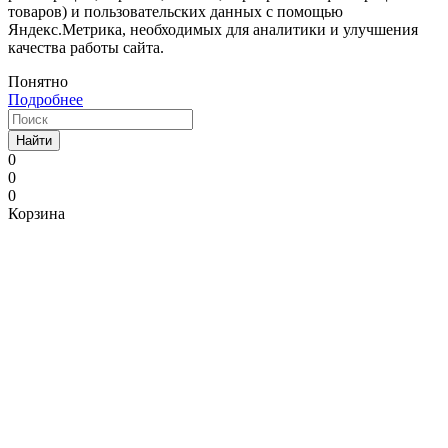
товаров) и пользовательских данных с помощью
Яндекс.Метрика, необходимых для аналитики и улучшения
качества работы сайта.
Понятно
Подробнее
Найти
0
0
0
Корзина