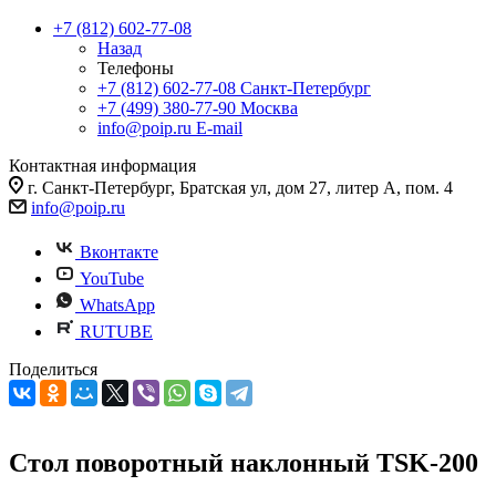
+7 (812) 602-77-08
Назад
Телефоны
+7 (812) 602-77-08
Санкт-Петербург
+7 (499) 380-77-90
Москва
info@poip.ru
E-mail
Контактная информация
г. Санкт-Петербург, Братская ул, дом 27, литер А, пом. 4
info@poip.ru
Вконтакте
YouTube
WhatsApp
RUTUBE
Поделиться
Стол поворотный наклонный TSK-200