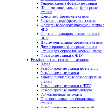
Универсальные фрезерные станки
Широкоуниверсальные фрезерные
станки
Консольно-фрезерные станки
Бесконсольные фрезерные станки
Фрезерные обрабатывающие центры с
ЧПУ
Фрезерно-гравировальные станки с
ЧПУ
Инструментальные фрезерные станки
Двухсторонние фрезерные станки
Станки для обработки кромки, фаски
Фрезерные станки с ЧПУ
Резьбонарезные станки по металлу
Назад
Резьбонарезные станки по металлу
Резьбонарезные станки
Многошпиндельные резьбонарезные
станки
Резьбонарезные станки с ЧПУ
Резьбонарезные манипуляторы
Гайконарезные автоматы
Горизонтальные резьбонарезные
станки
Резьбонарезные станки для труб