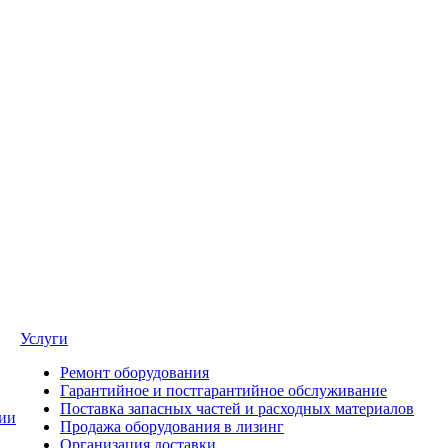
Услуги
Ремонт оборудования
Гарантийное и постгарантийное обслуживание
Поставка запасных частей и расходных материалов
ии
Продажа оборудования в лизинг
Организация доставки