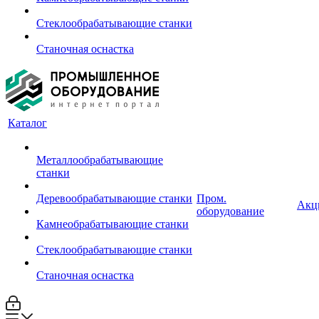
Стеклообрабатывающие станки
Станочная оснастка
Каталог
Металлообрабатывающие
станки
Деревообрабатывающие станки
Пром.
Акц
оборудование
Камнеобрабатывающие станки
Стеклообрабатывающие станки
Станочная оснастка