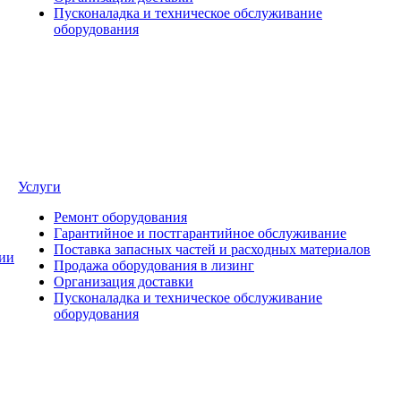
Пусконаладка и техническое обслуживание
оборудования
Услуги
Ремонт оборудования
Гарантийное и постгарантийное обслуживание
Поставка запасных частей и расходных материалов
ии
Продажа оборудования в лизинг
Организация доставки
Пусконаладка и техническое обслуживание
оборудования