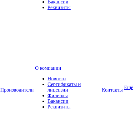
Вакансии
Реквизиты
О компании
Новости
Сертификаты и
Ещё
Производители
лицензии
Контакты
Филиалы
Вакансии
Реквизиты