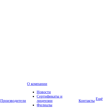
О компании
Новости
Сертификаты и
Ещё
Производители
лицензии
Контакты
Филиалы