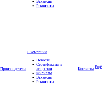
Вакансии
Реквизиты
О компании
Новости
Сертификаты и
Ещё
Производители
лицензии
Контакты
Филиалы
Вакансии
Реквизиты