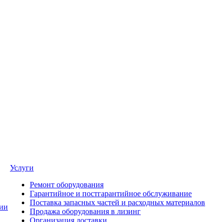
Услуги
Ремонт оборудования
Гарантийное и постгарантийное обслуживание
Поставка запасных частей и расходных материалов
ии
Продажа оборудования в лизинг
Организация доставки