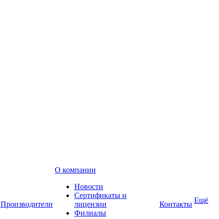
О компании
Новости
Сертификаты и
Ещё
Производители
лицензии
Контакты
Филиалы