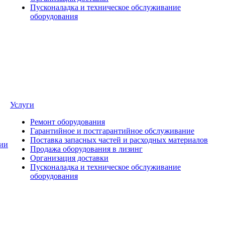
Пусконаладка и техническое обслуживание
оборудования
Услуги
Ремонт оборудования
Гарантийное и постгарантийное обслуживание
Поставка запасных частей и расходных материалов
ии
Продажа оборудования в лизинг
Организация доставки
Пусконаладка и техническое обслуживание
оборудования