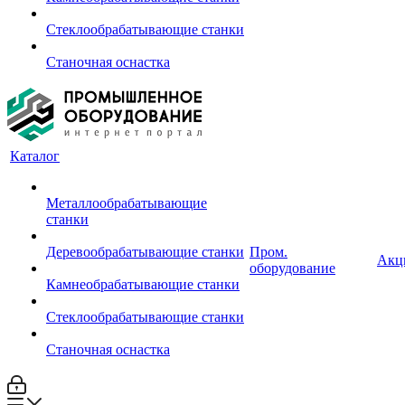
Стеклообрабатывающие станки
Станочная оснастка
Каталог
Металлообрабатывающие
станки
Деревообрабатывающие станки
Пром.
Акц
оборудование
Камнеобрабатывающие станки
Стеклообрабатывающие станки
Станочная оснастка