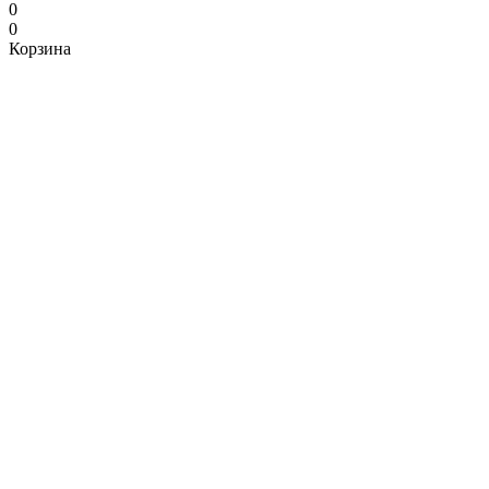
0
0
Корзина