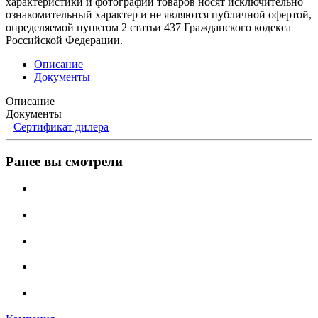
характеристики и фотографии товаров носят исключительно
ознакомительный характер и не являются публичной офертой,
определяемой пунктом 2 статьи 437 Гражданского кодекса
Российской Федерации.
Описание
Документы
Описание
Документы
Сертификат дилера
Ранее вы смотрели