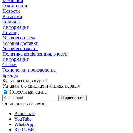
Компания
О компании
Новости
Вакансии
Филиалы
Информация
Помощь
Условия оплаты
Условия доставки
Условия возврата
Политика конфиденциальности
Информация
Статьи
Технологии производства
Бренды
Будьте всегда в курсе!
Узнавайте о скидках и акциях первым
Новости магазина
Оставайтесь на связи
Вконтакте
YouTube
WhatsApp
RUTUBE