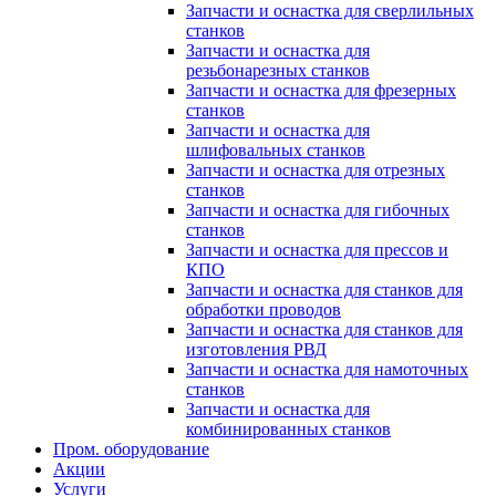
Запчасти и оснастка для сверлильных
станков
Запчасти и оснастка для
резьбонарезных станков
Запчасти и оснастка для фрезерных
станков
Запчасти и оснастка для
шлифовальных станков
Запчасти и оснастка для отрезных
станков
Запчасти и оснастка для гибочных
станков
Запчасти и оснастка для прессов и
КПО
Запчасти и оснастка для станков для
обработки проводов
Запчасти и оснастка для станков для
изготовления РВД
Запчасти и оснастка для намоточных
станков
Запчасти и оснастка для
комбинированных станков
Пром. оборудование
Акции
Услуги