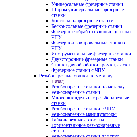
Универсальные фрезерные станки
Широкоуниверсальные фрезерные
станки
Консольно-фрезерные станки
Бесконсольные фрезерные станки
Фрезерные обрабатывающие центры с
ЧПУ
Фрезерно-гравировальные станки с
ЧПУ
Инструментальные фрезерные станки
Двухсторонние фрезерные станки
Станки для обработки кромки, фаски
Фрезерные станки с ЧПУ
Резьбонарезные станки по металлу
Назад
Резьбонарезные станки по металлу
Резьбонарезные станки
Многошпиндельные резьбонарезные
станки
Резьбонарезные станки с ЧПУ
Резьбонарезные манипуляторы
Гайконарезные автоматы
Горизонтальные резьбонарезные
станки
Резьбонарезные станки для труб