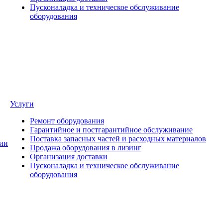
Пусконаладка и техническое обслуживание
оборудования
Услуги
Ремонт оборудования
Гарантийное и постгарантийное обслуживание
Поставка запасных частей и расходных материалов
ии
Продажа оборудования в лизинг
Организация доставки
Пусконаладка и техническое обслуживание
оборудования