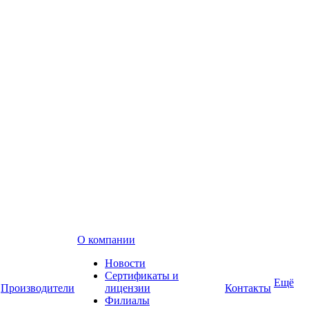
О компании
Новости
Сертификаты и
Ещё
Производители
лицензии
Контакты
Филиалы