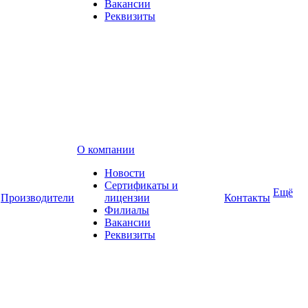
Вакансии
Реквизиты
О компании
Новости
Сертификаты и
Ещё
Производители
лицензии
Контакты
Филиалы
Вакансии
Реквизиты