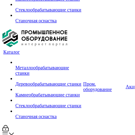
Стеклообрабатывающие станки
Станочная оснастка
Каталог
Металлообрабатывающие
станки
Деревообрабатывающие станки
Пром.
Акц
оборудование
Камнеобрабатывающие станки
Стеклообрабатывающие станки
Станочная оснастка