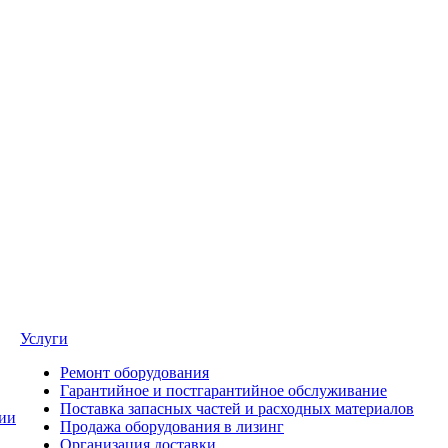
Услуги
Ремонт оборудования
Гарантийное и постгарантийное обслуживание
Поставка запасных частей и расходных материалов
ии
Продажа оборудования в лизинг
Организация доставки