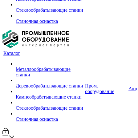
Стеклообрабатывающие станки
Станочная оснастка
Каталог
Металлообрабатывающие
станки
Деревообрабатывающие станки
Пром.
Акц
оборудование
Камнеобрабатывающие станки
Стеклообрабатывающие станки
Станочная оснастка