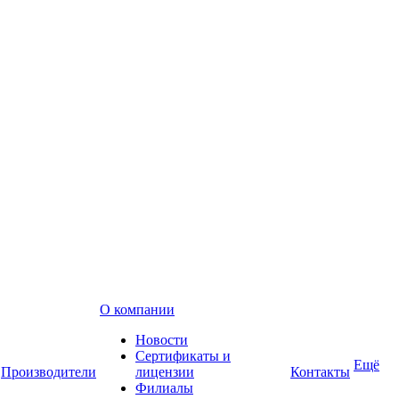
О компании
Новости
Сертификаты и
Ещё
Производители
лицензии
Контакты
Филиалы