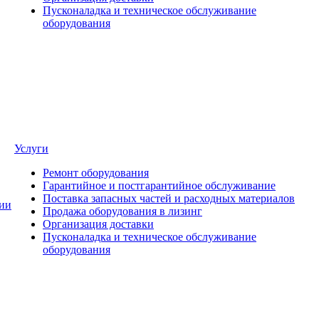
Пусконаладка и техническое обслуживание
оборудования
Услуги
Ремонт оборудования
Гарантийное и постгарантийное обслуживание
Поставка запасных частей и расходных материалов
ии
Продажа оборудования в лизинг
Организация доставки
Пусконаладка и техническое обслуживание
оборудования