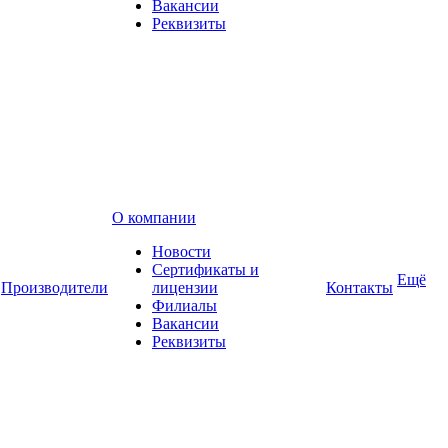
Вакансии
Реквизиты
О компании
Новости
Сертификаты и
Ещё
Производители
лицензии
Контакты
Филиалы
Вакансии
Реквизиты