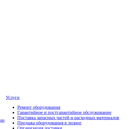
Услуги
Ремонт оборудования
Гарантийное и постгарантийное обслуживание
Поставка запасных частей и расходных материалов
ии
Продажа оборудования в лизинг
Организация доставки