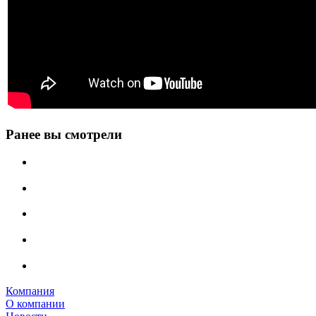
Ранее вы смотрели
Компания
О компании