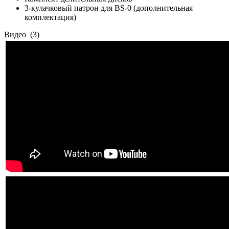
3-кулачковый патрон для BS-0 (дополнительная
комплектация)
Видео
(3)