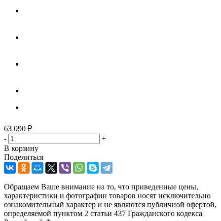
63 090
₽
-
+
В корзину
Поделиться
Обращаем Ваше внимание на то, что приведенные цены,
характеристики и фотографии товаров носят исключительно
ознакомительный характер и не являются публичной офертой,
определяемой пунктом 2 статьи 437 Гражданского кодекса