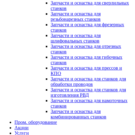
Запчасти и оснастка для сверлильных
станков
Запчасти и оснастка для
резьбонарезных станков
Запчасти и оснастка для фрезерных
станков
Запчасти и оснастка для
шлифовальных станков
Запчасти и оснастка для отрезных
станков
Запчасти и оснастка для гибочных
станков
Запчасти и оснастка для прессов и
КПО
Запчасти и оснастка для станков для
обработки проводов
Запчасти и оснастка для станков для
изготовления РВД
Запчасти и оснастка для намоточных
станков
Запчасти и оснастка для
комбинированных станков
Пром. оборудование
Акции
Услуги