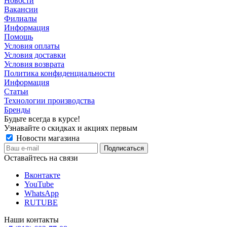
Новости
Вакансии
Филиалы
Информация
Помощь
Условия оплаты
Условия доставки
Условия возврата
Политика конфиденциальности
Информация
Статьи
Технологии производства
Бренды
Будьте всегда в курсе!
Узнавайте о скидках и акциях первым
Новости магазина
Оставайтесь на связи
Вконтакте
YouTube
WhatsApp
RUTUBE
Наши контакты