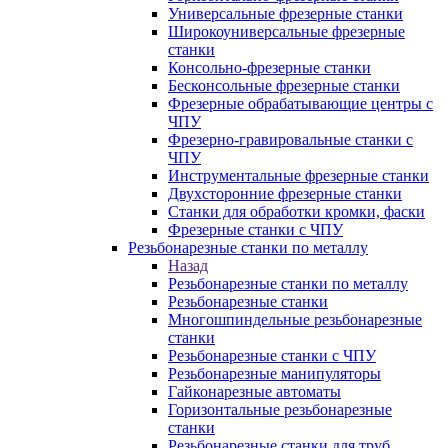
Универсальные фрезерные станки
Широкоуниверсальные фрезерные
станки
Консольно-фрезерные станки
Бесконсольные фрезерные станки
Фрезерные обрабатывающие центры с
ЧПУ
Фрезерно-гравировальные станки с
ЧПУ
Инструментальные фрезерные станки
Двухсторонние фрезерные станки
Станки для обработки кромки, фаски
Фрезерные станки с ЧПУ
Резьбонарезные станки по металлу
Назад
Резьбонарезные станки по металлу
Резьбонарезные станки
Многошпиндельные резьбонарезные
станки
Резьбонарезные станки с ЧПУ
Резьбонарезные манипуляторы
Гайконарезные автоматы
Горизонтальные резьбонарезные
станки
Резьбонарезные станки для труб