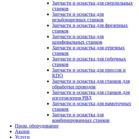
Запчасти и оснастка для сверлильных
станков
Запчасти и оснастка для
резьбонарезных станков
Запчасти и оснастка для фрезерных
станков
Запчасти и оснастка для
шлифовальных станков
Запчасти и оснастка для отрезных
станков
Запчасти и оснастка для гибочных
станков
Запчасти и оснастка для прессов и
КПО
Запчасти и оснастка для станков для
обработки проводов
Запчасти и оснастка для станков для
изготовления РВД
Запчасти и оснастка для намоточных
станков
Запчасти и оснастка для
комбинированных станков
Пром. оборудование
Акции
Услуги