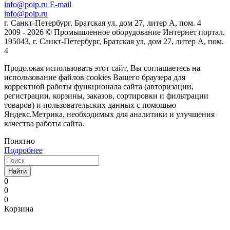
info@poip.ru
E-mail
info@poip.ru
г. Санкт-Петербург, Братская ул, дом 27, литер А, пом. 4
2009 - 2026 © Промышленное оборудование Интернет портал.
195043, г. Санкт-Петербург, Братская ул, дом 27, литер А, пом.
4
Продолжая использовать этот сайт, Вы соглашаетесь на
использование файлов cookies Вашего браузера для
корректной работы функционала сайта (авторизации,
регистрации, корзины, заказов, сортировки и фильтрации
товаров) и пользовательских данных с помощью
Яндекс.Метрика, необходимых для аналитики и улучшения
качества работы сайта.
Понятно
Подробнее
Найти
0
0
0
Корзина