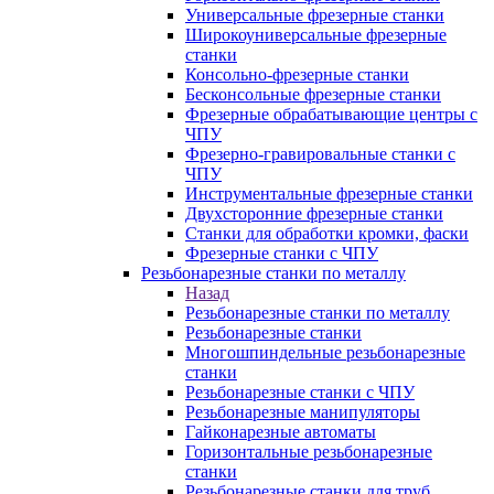
Универсальные фрезерные станки
Широкоуниверсальные фрезерные
станки
Консольно-фрезерные станки
Бесконсольные фрезерные станки
Фрезерные обрабатывающие центры с
ЧПУ
Фрезерно-гравировальные станки с
ЧПУ
Инструментальные фрезерные станки
Двухсторонние фрезерные станки
Станки для обработки кромки, фаски
Фрезерные станки с ЧПУ
Резьбонарезные станки по металлу
Назад
Резьбонарезные станки по металлу
Резьбонарезные станки
Многошпиндельные резьбонарезные
станки
Резьбонарезные станки с ЧПУ
Резьбонарезные манипуляторы
Гайконарезные автоматы
Горизонтальные резьбонарезные
станки
Резьбонарезные станки для труб