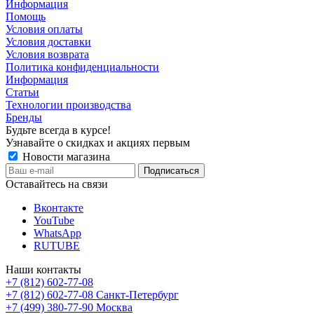
Информация
Помощь
Условия оплаты
Условия доставки
Условия возврата
Политика конфиденциальности
Информация
Статьи
Технологии производства
Бренды
Будьте всегда в курсе!
Узнавайте о скидках и акциях первым
Новости магазина
Оставайтесь на связи
Вконтакте
YouTube
WhatsApp
RUTUBE
Наши контакты
+7 (812) 602-77-08
+7 (812) 602-77-08
Санкт-Петербург
+7 (499) 380-77-90
Москва