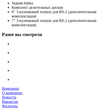
Задняя бабка
Комплект делительных дисков
6" 3-кулачковый патрон для BS-2 (дополнительная
комплектация)
7" 3-кулачковый патрон для BS-2 (дополнительная
комплектация)
Ранее вы смотрели
Компания
О компании
Новости
Вакансии
Филиалы