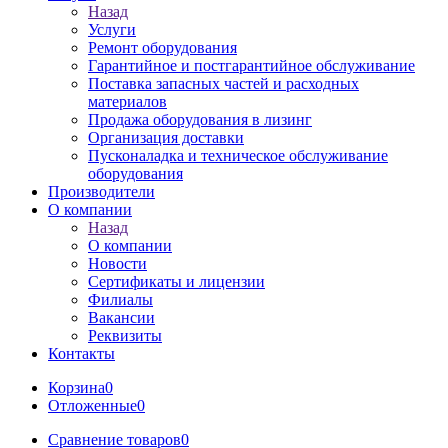
Назад
Услуги
Ремонт оборудования
Гарантийное и постгарантийное обслуживание
Поставка запасных частей и расходных
материалов
Продажа оборудования в лизинг
Организация доставки
Пусконаладка и техническое обслуживание
оборудования
Производители
О компании
Назад
О компании
Новости
Сертификаты и лицензии
Филиалы
Вакансии
Реквизиты
Контакты
Корзина
0
Отложенные
0
Сравнение товаров
0