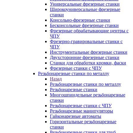
Универсальные фрезерные станки
Широкоуниверсальные фрезерные
станки
Консольно-фрезерные станки
Бесконсольные фрезерные станки
Фрезерные обрабатывающие центры с
ЧПУ
Фрезерно-гравировальные станки с
ЧПУ
Инструментальные фрезерные станки
Двухсторонние фрезерные станки
Станки для обработки кромки, фаски
Фрезерные станки с ЧПУ
Резьбонарезные станки по металлу
Назад
Резьбонарезные станки по металлу
Резьбонарезные станки
Многошпиндельные резьбонарезные
станки
Резьбонарезные станки с ЧПУ
Резьбонарезные манипуляторы
Гайконарезные автоматы
Горизонтальные резьбонарезные
станки
Резьбонарезные станки для труб