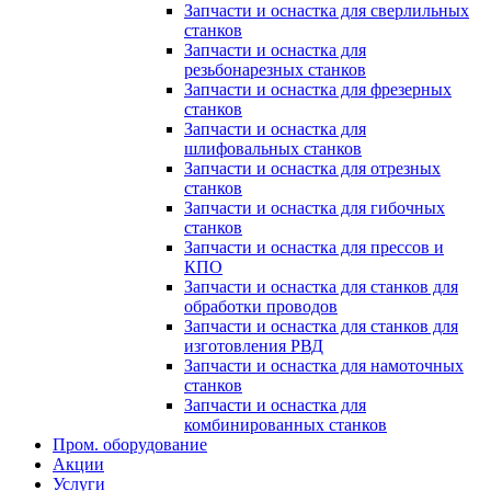
Запчасти и оснастка для сверлильных
станков
Запчасти и оснастка для
резьбонарезных станков
Запчасти и оснастка для фрезерных
станков
Запчасти и оснастка для
шлифовальных станков
Запчасти и оснастка для отрезных
станков
Запчасти и оснастка для гибочных
станков
Запчасти и оснастка для прессов и
КПО
Запчасти и оснастка для станков для
обработки проводов
Запчасти и оснастка для станков для
изготовления РВД
Запчасти и оснастка для намоточных
станков
Запчасти и оснастка для
комбинированных станков
Пром. оборудование
Акции
Услуги