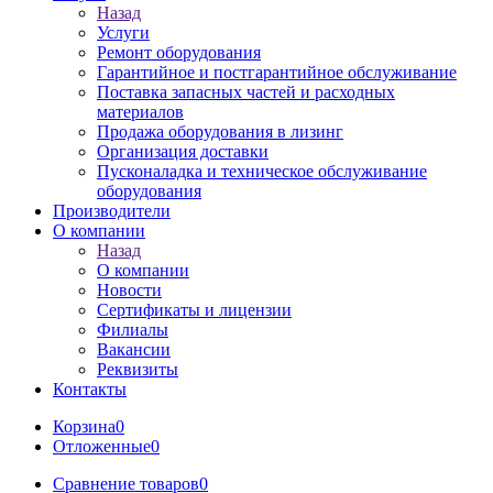
Назад
Услуги
Ремонт оборудования
Гарантийное и постгарантийное обслуживание
Поставка запасных частей и расходных
материалов
Продажа оборудования в лизинг
Организация доставки
Пусконаладка и техническое обслуживание
оборудования
Производители
О компании
Назад
О компании
Новости
Сертификаты и лицензии
Филиалы
Вакансии
Реквизиты
Контакты
Корзина
0
Отложенные
0
Сравнение товаров
0