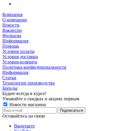
Компания
О компании
Новости
Вакансии
Филиалы
Информация
Помощь
Условия оплаты
Условия доставки
Условия возврата
Политика конфиденциальности
Информация
Статьи
Технологии производства
Бренды
Будьте всегда в курсе!
Узнавайте о скидках и акциях первым
Новости магазина
Оставайтесь на связи
Вконтакте