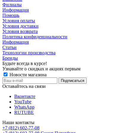
Филиалы
Информация
Помощь
Условия оплаты
Условия доставки
Условия возврата
Политика конфиденциальности
Информация
Статьи
Технологии производства
Бренды
Будьте всегда в курсе!
Узнавайте о скидках и акциях первым
Новости магазина
Оставайтесь на связи
Вконтакте
YouTube
WhatsApp
RUTUBE
Наши контакты
+7 (812) 602-77-08