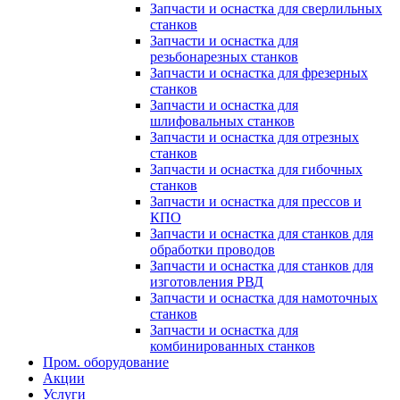
Запчасти и оснастка для сверлильных
станков
Запчасти и оснастка для
резьбонарезных станков
Запчасти и оснастка для фрезерных
станков
Запчасти и оснастка для
шлифовальных станков
Запчасти и оснастка для отрезных
станков
Запчасти и оснастка для гибочных
станков
Запчасти и оснастка для прессов и
КПО
Запчасти и оснастка для станков для
обработки проводов
Запчасти и оснастка для станков для
изготовления РВД
Запчасти и оснастка для намоточных
станков
Запчасти и оснастка для
комбинированных станков
Пром. оборудование
Акции
Услуги