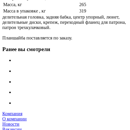
Масса, кг
265
Масса в упаковке , кг
319
делительная головка, задняя бабка, центр упорный, люнет,
делительные диски, крепеж, переходный фланец для патрона,
патрон трехкулачковый.
Планшайба поставляется по заказу.
Ранее вы смотрели
Компания
О компании
Новости
Вакансии