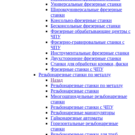
Универсальные фрезерные станки
Широкоуниверсальные фрезерные
станки
Консольно-фрезерные станки
Бесконсольные фрезерные станки
Фрезерные обрабатывающие центры с
ЧПУ
Фрезерно-гравировальные станки с
ЧПУ
Инструментальные фрезерные станки
Двухсторонние фрезерные станки
Станки для обработки кромки, фаски
Фрезерные станки с ЧПУ
Резьбонарезные станки по металлу
Назад
Резьбонарезные станки по металлу
Резьбонарезные станки
Многошпиндельные резьбонарезные
станки
Резьбонарезные станки с ЧПУ
Резьбонарезные манипуляторы
Гайконарезные автоматы
Горизонтальные резьбонарезные
станки
Резьбонарезные станки для труб