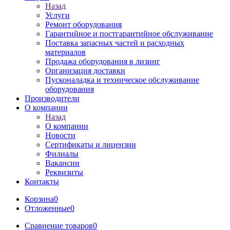
Назад
Услуги
Ремонт оборудования
Гарантийное и постгарантийное обслуживание
Поставка запасных частей и расходных
материалов
Продажа оборудования в лизинг
Организация доставки
Пусконаладка и техническое обслуживание
оборудования
Производители
О компании
Назад
О компании
Новости
Сертификаты и лицензии
Филиалы
Вакансии
Реквизиты
Контакты
Корзина
0
Отложенные
0
Сравнение товаров
0