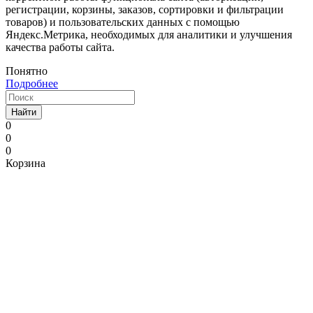
регистрации, корзины, заказов, сортировки и фильтрации
товаров) и пользовательских данных с помощью
Яндекс.Метрика, необходимых для аналитики и улучшения
качества работы сайта.
Понятно
Подробнее
Найти
0
0
0
Корзина