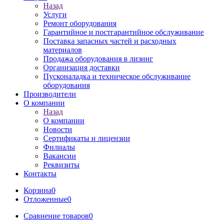
Назад
Услуги
Ремонт оборудования
Гарантийное и постгарантийное обслуживание
Поставка запасных частей и расходных
материалов
Продажа оборудования в лизинг
Организация доставки
Пусконаладка и техническое обслуживание
оборудования
Производители
О компании
Назад
О компании
Новости
Сертификаты и лицензии
Филиалы
Вакансии
Реквизиты
Контакты
Корзина
0
Отложенные
0
Сравнение товаров
0