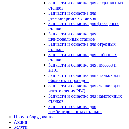
Запчасти и оснастка для сверлильных
станков
Запчасти и оснастка для
резьбонарезных станков
Запчасти и оснастка для фрезерных
станков
Запчасти и оснастка для
шлифовальных станков
Запчасти и оснастка для отрезных
станков
Запчасти и оснастка для гибочных
станков
Запчасти и оснастка для прессов и
КПО
Запчасти и оснастка для станков для
обработки проводов
Запчасти и оснастка для станков для
изготовления РВД
Запчасти и оснастка для намоточных
станков
Запчасти и оснастка для
комбинированных станков
Пром. оборудование
Акции
Услуги