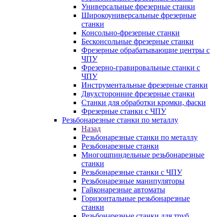
Универсальные фрезерные станки
Широкоуниверсальные фрезерные
станки
Консольно-фрезерные станки
Бесконсольные фрезерные станки
Фрезерные обрабатывающие центры с
ЧПУ
Фрезерно-гравировальные станки с
ЧПУ
Инструментальные фрезерные станки
Двухсторонние фрезерные станки
Станки для обработки кромки, фаски
Фрезерные станки с ЧПУ
Резьбонарезные станки по металлу
Назад
Резьбонарезные станки по металлу
Резьбонарезные станки
Многошпиндельные резьбонарезные
станки
Резьбонарезные станки с ЧПУ
Резьбонарезные манипуляторы
Гайконарезные автоматы
Горизонтальные резьбонарезные
станки
Резьбонарезные станки для труб