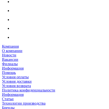
Компания
О компании
Новости
Вакансии
Филиалы
Информация
Помощь
Условия оплаты
Условия доставки
Условия возврата
Политика конфиденциальности
Информация
Статьи
Технологии производства
Бренды