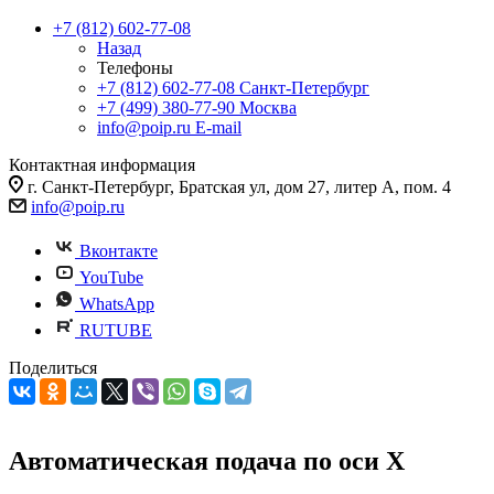
+7 (812) 602-77-08
Назад
Телефоны
+7 (812) 602-77-08
Санкт-Петербург
+7 (499) 380-77-90
Москва
info@poip.ru
E-mail
Контактная информация
г. Санкт-Петербург, Братская ул, дом 27, литер А, пом. 4
info@poip.ru
Вконтакте
YouTube
WhatsApp
RUTUBE
Поделиться
Автоматическая подача по оси X