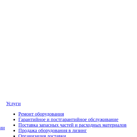
Услуги
Ремонт оборудования
Гарантийное и постгарантийное обслуживание
Поставка запасных частей и расходных материалов
ии
Продажа оборудования в лизинг
Организация доставки