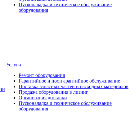
Пусконаладка и техническое обслуживание
оборудования
Услуги
Ремонт оборудования
Гарантийное и постгарантийное обслуживание
Поставка запасных частей и расходных материалов
ии
Продажа оборудования в лизинг
Организация доставки
Пусконаладка и техническое обслуживание
оборудования