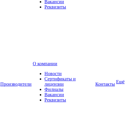
Вакансии
Реквизиты
О компании
Новости
Сертификаты и
Ещё
Производители
лицензии
Контакты
Филиалы
Вакансии
Реквизиты