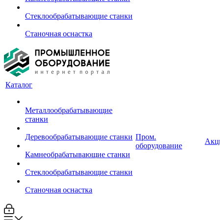
Стеклообрабатывающие станки
Станочная оснастка
Каталог
Металлообрабатывающие
станки
Деревообрабатывающие станки
Пром.
Акц
оборудование
Камнеобрабатывающие станки
Стеклообрабатывающие станки
Станочная оснастка