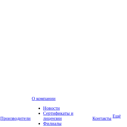
О компании
Новости
Сертификаты и
Ещё
Производители
лицензии
Контакты
Филиалы