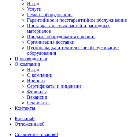
Назад
Услуги
Ремонт оборудования
Гарантийное и постгарантийное обслуживание
Поставка запасных частей и расходных
материалов
Продажа оборудования в лизинг
Организация доставки
Пусконаладка и техническое обслуживание
оборудования
Производители
О компании
Назад
О компании
Новости
Сертификаты и лицензии
Филиалы
Вакансии
Реквизиты
Контакты
Корзина
0
Отложенные
0
Сравнение товаров
0