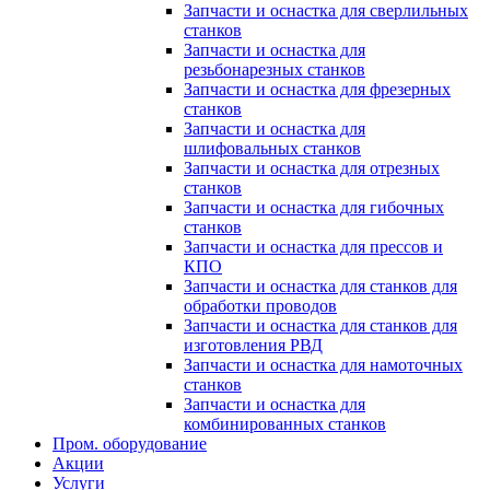
Запчасти и оснастка для сверлильных
станков
Запчасти и оснастка для
резьбонарезных станков
Запчасти и оснастка для фрезерных
станков
Запчасти и оснастка для
шлифовальных станков
Запчасти и оснастка для отрезных
станков
Запчасти и оснастка для гибочных
станков
Запчасти и оснастка для прессов и
КПО
Запчасти и оснастка для станков для
обработки проводов
Запчасти и оснастка для станков для
изготовления РВД
Запчасти и оснастка для намоточных
станков
Запчасти и оснастка для
комбинированных станков
Пром. оборудование
Акции
Услуги