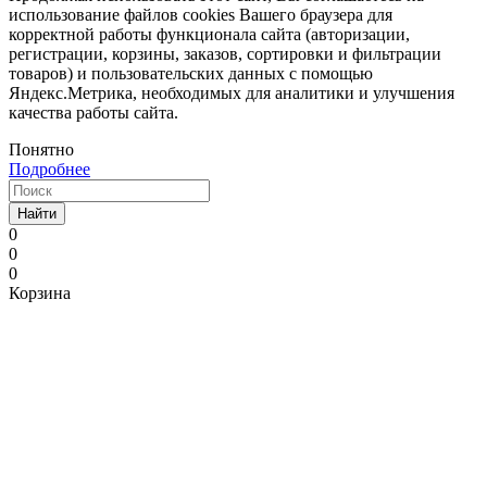
использование файлов cookies Вашего браузера для
корректной работы функционала сайта (авторизации,
регистрации, корзины, заказов, сортировки и фильтрации
товаров) и пользовательских данных с помощью
Яндекс.Метрика, необходимых для аналитики и улучшения
качества работы сайта.
Понятно
Подробнее
Найти
0
0
0
Корзина