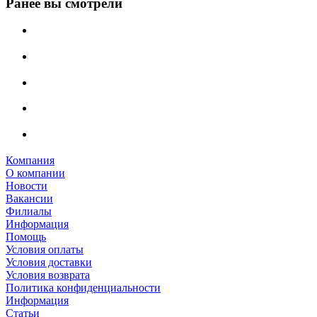
Ранее вы смотрели
Компания
О компании
Новости
Вакансии
Филиалы
Информация
Помощь
Условия оплаты
Условия доставки
Условия возврата
Политика конфиденциальности
Информация
Статьи