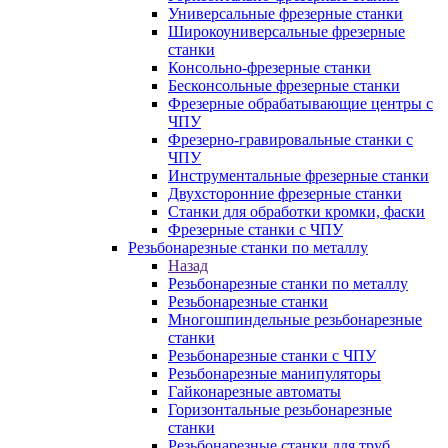
Универсальные фрезерные станки
Широкоуниверсальные фрезерные
станки
Консольно-фрезерные станки
Бесконсольные фрезерные станки
Фрезерные обрабатывающие центры с
ЧПУ
Фрезерно-гравировальные станки с
ЧПУ
Инструментальные фрезерные станки
Двухсторонние фрезерные станки
Станки для обработки кромки, фаски
Фрезерные станки с ЧПУ
Резьбонарезные станки по металлу
Назад
Резьбонарезные станки по металлу
Резьбонарезные станки
Многошпиндельные резьбонарезные
станки
Резьбонарезные станки с ЧПУ
Резьбонарезные манипуляторы
Гайконарезные автоматы
Горизонтальные резьбонарезные
станки
Резьбонарезные станки для труб