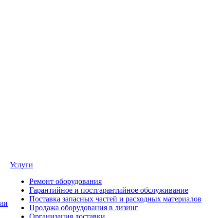
Услуги
Ремонт оборудования
Гарантийное и постгарантийное обслуживание
Поставка запасных частей и расходных материалов
ии
Продажа оборудования в лизинг
Организация доставки