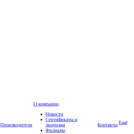
О компании
Новости
Сертификаты и
Ещё
Производители
лицензии
Контакты
Филиалы