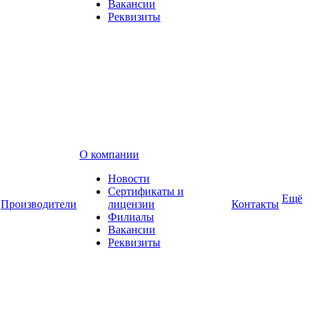
Вакансии
Реквизиты
О компании
Новости
Сертификаты и
Ещё
Производители
лицензии
Контакты
Филиалы
Вакансии
Реквизиты