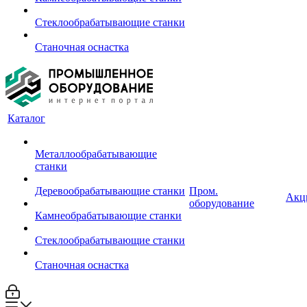
Стеклообрабатывающие станки
Станочная оснастка
Каталог
Металлообрабатывающие
станки
Деревообрабатывающие станки
Пром.
Акц
оборудование
Камнеобрабатывающие станки
Стеклообрабатывающие станки
Станочная оснастка