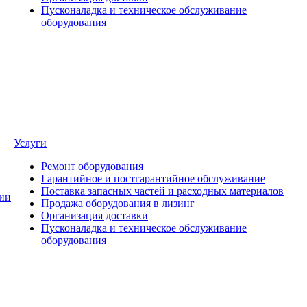
Пусконаладка и техническое обслуживание
оборудования
Услуги
Ремонт оборудования
Гарантийное и постгарантийное обслуживание
Поставка запасных частей и расходных материалов
ии
Продажа оборудования в лизинг
Организация доставки
Пусконаладка и техническое обслуживание
оборудования