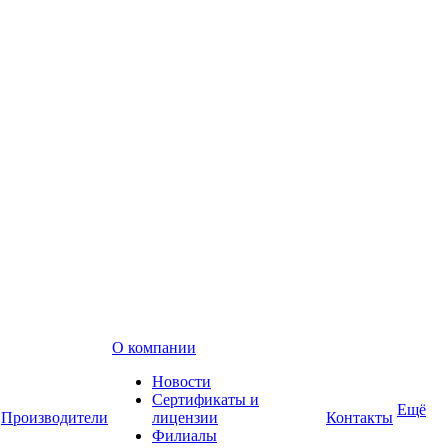
О компании
Новости
Сертификаты и
Ещё
Производители
лицензии
Контакты
Филиалы