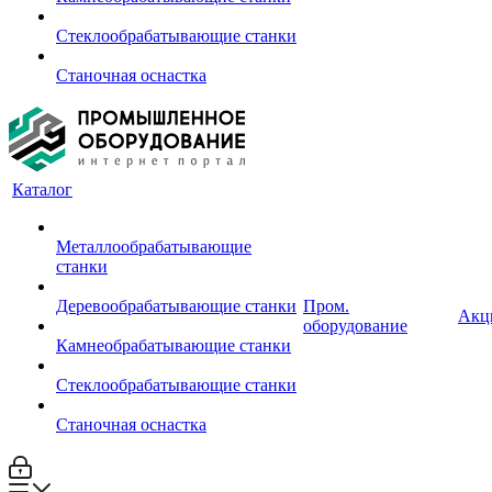
Стеклообрабатывающие станки
Станочная оснастка
Каталог
Металлообрабатывающие
станки
Деревообрабатывающие станки
Пром.
Акц
оборудование
Камнеобрабатывающие станки
Стеклообрабатывающие станки
Станочная оснастка