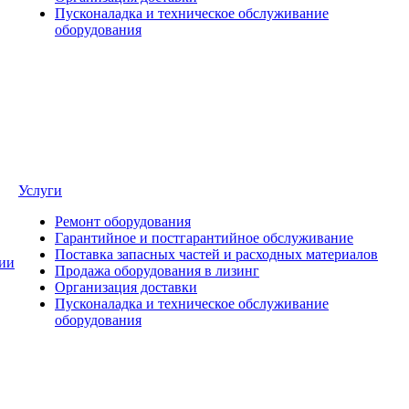
Пусконаладка и техническое обслуживание
оборудования
Услуги
Ремонт оборудования
Гарантийное и постгарантийное обслуживание
Поставка запасных частей и расходных материалов
ии
Продажа оборудования в лизинг
Организация доставки
Пусконаладка и техническое обслуживание
оборудования