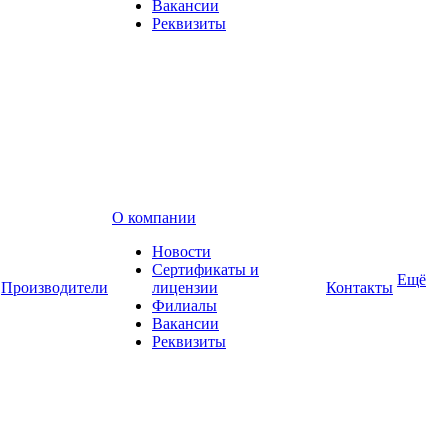
Вакансии
Реквизиты
О компании
Новости
Сертификаты и
Ещё
Производители
лицензии
Контакты
Филиалы
Вакансии
Реквизиты