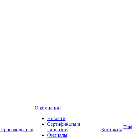
О компании
Новости
Сертификаты и
Ещё
Производители
лицензии
Контакты
Филиалы