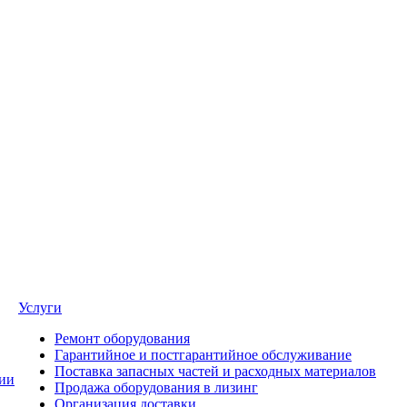
Услуги
Ремонт оборудования
Гарантийное и постгарантийное обслуживание
Поставка запасных частей и расходных материалов
ии
Продажа оборудования в лизинг
Организация доставки