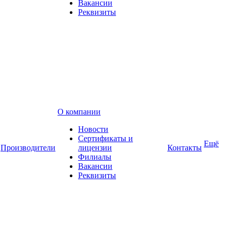
Вакансии
Реквизиты
О компании
Новости
Сертификаты и
Ещё
Производители
лицензии
Контакты
Филиалы
Вакансии
Реквизиты