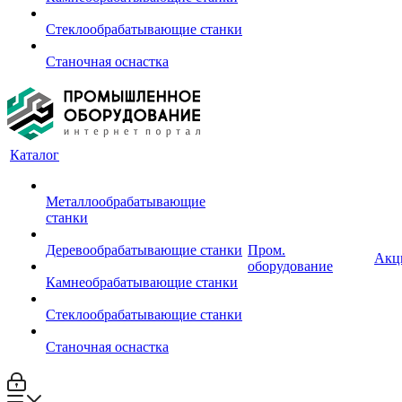
Стеклообрабатывающие станки
Станочная оснастка
Каталог
Металлообрабатывающие
станки
Деревообрабатывающие станки
Пром.
Акц
оборудование
Камнеобрабатывающие станки
Стеклообрабатывающие станки
Станочная оснастка