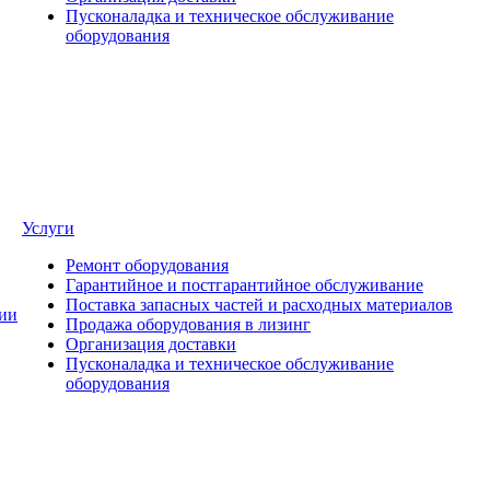
Пусконаладка и техническое обслуживание
оборудования
Услуги
Ремонт оборудования
Гарантийное и постгарантийное обслуживание
Поставка запасных частей и расходных материалов
ии
Продажа оборудования в лизинг
Организация доставки
Пусконаладка и техническое обслуживание
оборудования