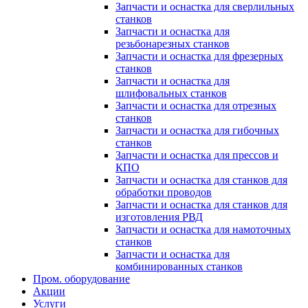
Запчасти и оснастка для сверлильных
станков
Запчасти и оснастка для
резьбонарезных станков
Запчасти и оснастка для фрезерных
станков
Запчасти и оснастка для
шлифовальных станков
Запчасти и оснастка для отрезных
станков
Запчасти и оснастка для гибочных
станков
Запчасти и оснастка для прессов и
КПО
Запчасти и оснастка для станков для
обработки проводов
Запчасти и оснастка для станков для
изготовления РВД
Запчасти и оснастка для намоточных
станков
Запчасти и оснастка для
комбинированных станков
Пром. оборудование
Акции
Услуги