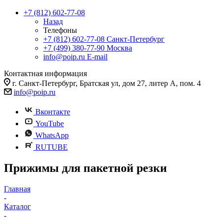
+7 (812) 602-77-08
Назад
Телефоны
+7 (812) 602-77-08
Санкт-Петербург
+7 (499) 380-77-90
Москва
info@poip.ru
E-mail
Контактная информация
г. Санкт-Петербург, Братская ул, дом 27, литер А, пом. 4
info@poip.ru
Вконтакте
YouTube
WhatsApp
RUTUBE
Прижимы для пакетной резки
Главная
-
Каталог
-