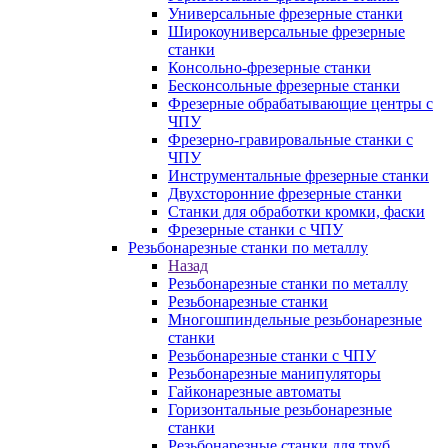
Универсальные фрезерные станки
Широкоуниверсальные фрезерные
станки
Консольно-фрезерные станки
Бесконсольные фрезерные станки
Фрезерные обрабатывающие центры с
ЧПУ
Фрезерно-гравировальные станки с
ЧПУ
Инструментальные фрезерные станки
Двухсторонние фрезерные станки
Станки для обработки кромки, фаски
Фрезерные станки с ЧПУ
Резьбонарезные станки по металлу
Назад
Резьбонарезные станки по металлу
Резьбонарезные станки
Многошпиндельные резьбонарезные
станки
Резьбонарезные станки с ЧПУ
Резьбонарезные манипуляторы
Гайконарезные автоматы
Горизонтальные резьбонарезные
станки
Резьбонарезные станки для труб