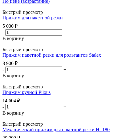
По цене (возрастание)
Быстрый просмотр
Прижим для пакетной резки
5 000
₽
-
+
В корзину
Быстрый просмотр
Прижим пакетной резки для рольгангов Stalex
8 900
₽
-
+
В корзину
Быстрый просмотр
Прижим ручной Pilous
14 604
₽
-
+
В корзину
Быстрый просмотр
Механический прижим для пакетной резки H=180
20 000
₽