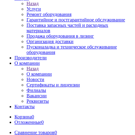
Назад
Услуги
Ремонт оборудования
Гарантийное и постгарантийное обслуживание
Поставка запасных частей и расходных
материалов
Продажа оборудования в лизинг
Организация доставки
Пусконаладка и техническое обслуживание
оборудования
Производители
О компании
Назад
О компании
Новости
Сертификаты и лицензии
Филиалы
Вакансии
Реквизиты
Контакты
Корзина
0
Отложенные
0
Сравнение товаров
0