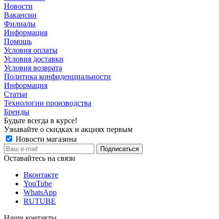
Новости
Вакансии
Филиалы
Информация
Помощь
Условия оплаты
Условия доставки
Условия возврата
Политика конфиденциальности
Информация
Статьи
Технологии производства
Бренды
Будьте всегда в курсе!
Узнавайте о скидках и акциях первым
Новости магазина
Оставайтесь на связи
Вконтакте
YouTube
WhatsApp
RUTUBE
Наши контакты