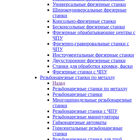
Универсальные фрезерные станки
Широкоуниверсальные фрезерные
станки
Консольно-фрезерные станки
Бесконсольные фрезерные станки
Фрезерные обрабатывающие центры с
ЧПУ
Фрезерно-гравировальные станки с
ЧПУ
Инструментальные фрезерные станки
Двухсторонние фрезерные станки
Станки для обработки кромки, фаски
Фрезерные станки с ЧПУ
Резьбонарезные станки по металлу
Назад
Резьбонарезные станки по металлу
Резьбонарезные станки
Многошпиндельные резьбонарезные
станки
Резьбонарезные станки с ЧПУ
Резьбонарезные манипуляторы
Гайконарезные автоматы
Горизонтальные резьбонарезные
станки
Резьбонарезные станки для труб