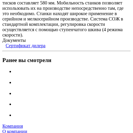
тисков составляет 580 мм. Мобильность станков позволяет
использовать их на производстве непосредственно там, где
это необходимо. Станки находят широкое применение в
серийном и мелкосерийном производстве. Система СОЖ в
стандартной комплектации, регулировка скорости
осуществляется с помощью ступенчатого шкива (4 режима
скорости).
Документы
Сертификат дилера
Ранее вы смотрели
Компания
О компании