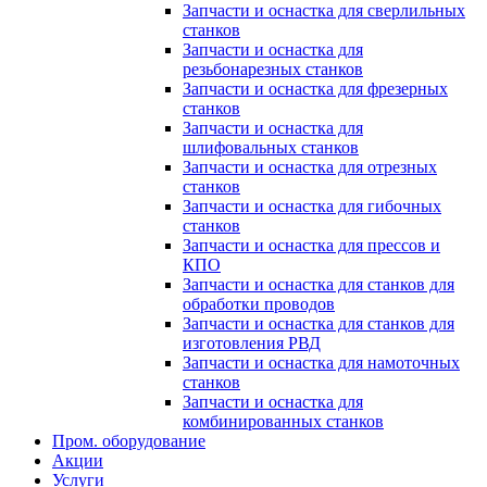
Запчасти и оснастка для сверлильных
станков
Запчасти и оснастка для
резьбонарезных станков
Запчасти и оснастка для фрезерных
станков
Запчасти и оснастка для
шлифовальных станков
Запчасти и оснастка для отрезных
станков
Запчасти и оснастка для гибочных
станков
Запчасти и оснастка для прессов и
КПО
Запчасти и оснастка для станков для
обработки проводов
Запчасти и оснастка для станков для
изготовления РВД
Запчасти и оснастка для намоточных
станков
Запчасти и оснастка для
комбинированных станков
Пром. оборудование
Акции
Услуги