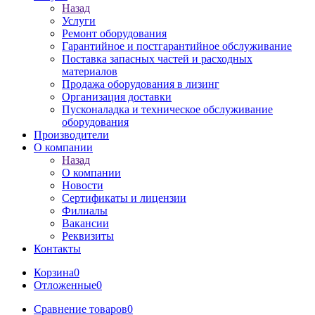
Назад
Услуги
Ремонт оборудования
Гарантийное и постгарантийное обслуживание
Поставка запасных частей и расходных
материалов
Продажа оборудования в лизинг
Организация доставки
Пусконаладка и техническое обслуживание
оборудования
Производители
О компании
Назад
О компании
Новости
Сертификаты и лицензии
Филиалы
Вакансии
Реквизиты
Контакты
Корзина
0
Отложенные
0
Сравнение товаров
0