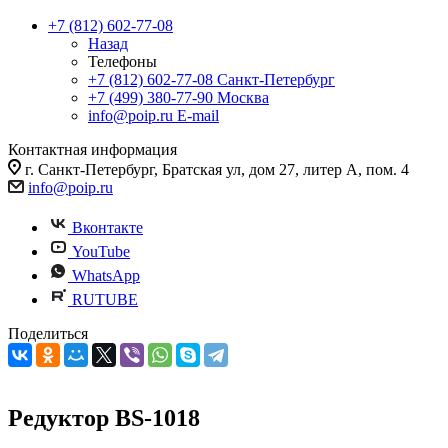
+7 (812) 602-77-08
Назад
Телефоны
+7 (812) 602-77-08
Санкт-Петербург
+7 (499) 380-77-90
Москва
info@poip.ru
E-mail
Контактная информация
г. Санкт-Петербург, Братская ул, дом 27, литер А, пом. 4
info@poip.ru
Вконтакте
YouTube
WhatsApp
RUTUBE
Поделиться
Редуктор BS-1018