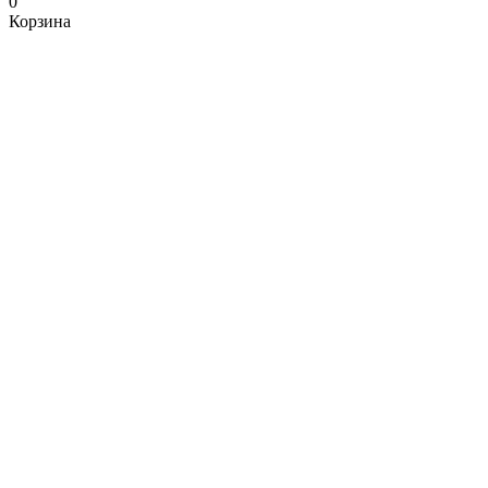
0
Корзина