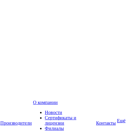
О компании
Новости
Сертификаты и
Ещё
Производители
лицензии
Контакты
Филиалы