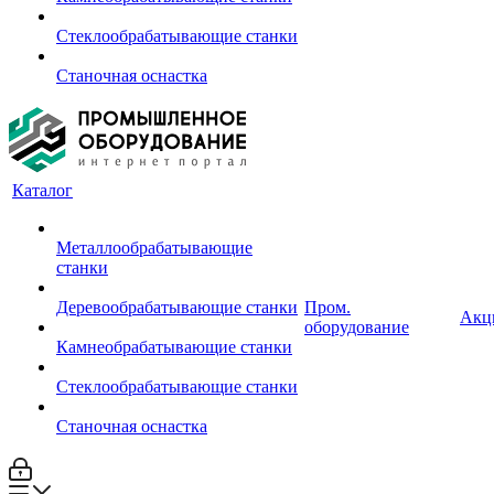
Стеклообрабатывающие станки
Станочная оснастка
Каталог
Металлообрабатывающие
станки
Деревообрабатывающие станки
Пром.
Акц
оборудование
Камнеобрабатывающие станки
Стеклообрабатывающие станки
Станочная оснастка