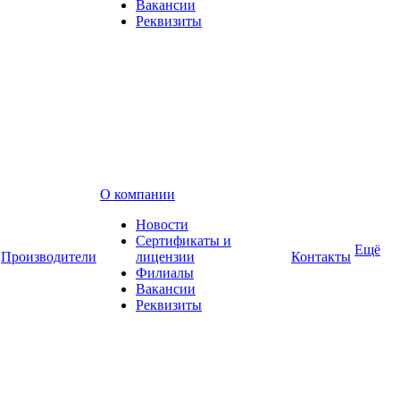
Вакансии
Реквизиты
О компании
Новости
Сертификаты и
Ещё
Производители
лицензии
Контакты
Филиалы
Вакансии
Реквизиты