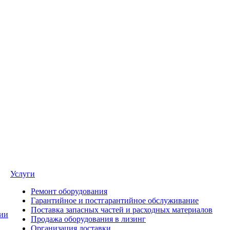
Услуги
Ремонт оборудования
Гарантийное и постгарантийное обслуживание
Поставка запасных частей и расходных материалов
ии
Продажа оборудования в лизинг
Организация доставки