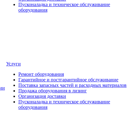
Пусконаладка и техническое обслуживание
оборудования
Услуги
Ремонт оборудования
Гарантийное и постгарантийное обслуживание
Поставка запасных частей и расходных материалов
ии
Продажа оборудования в лизинг
Организация доставки
Пусконаладка и техническое обслуживание
оборудования