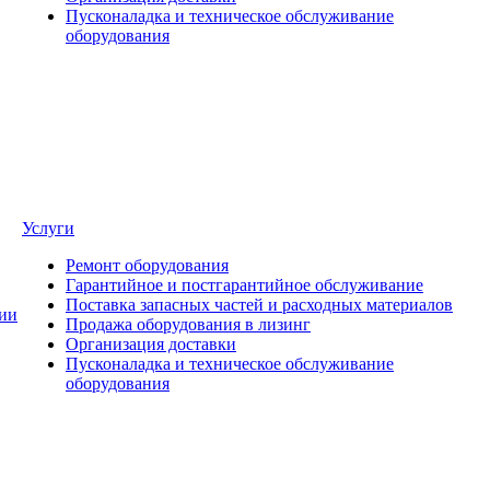
Пусконаладка и техническое обслуживание
оборудования
Услуги
Ремонт оборудования
Гарантийное и постгарантийное обслуживание
Поставка запасных частей и расходных материалов
ии
Продажа оборудования в лизинг
Организация доставки
Пусконаладка и техническое обслуживание
оборудования