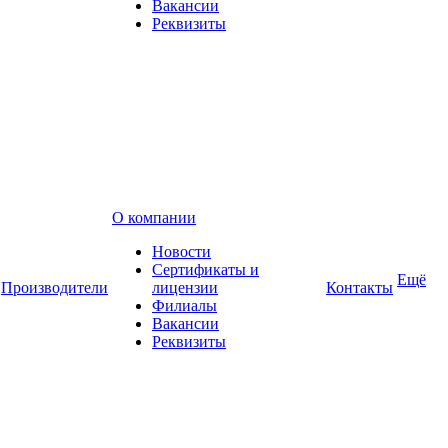
Вакансии
Реквизиты
О компании
Новости
Сертификаты и
Ещё
Производители
лицензии
Контакты
Филиалы
Вакансии
Реквизиты