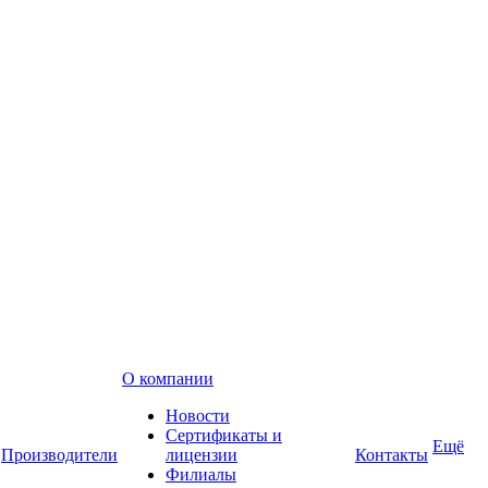
О компании
Новости
Сертификаты и
Ещё
Производители
лицензии
Контакты
Филиалы