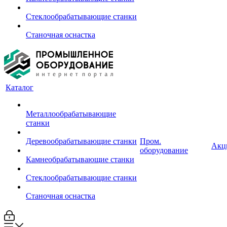
Стеклообрабатывающие станки
Станочная оснастка
Каталог
Металлообрабатывающие
станки
Деревообрабатывающие станки
Пром.
Акц
оборудование
Камнеобрабатывающие станки
Стеклообрабатывающие станки
Станочная оснастка