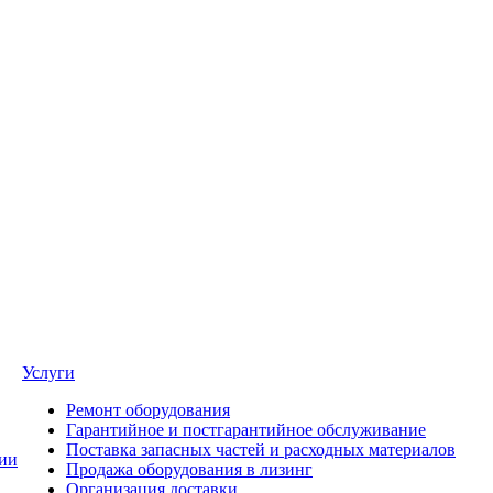
Услуги
Ремонт оборудования
Гарантийное и постгарантийное обслуживание
Поставка запасных частей и расходных материалов
ии
Продажа оборудования в лизинг
Организация доставки