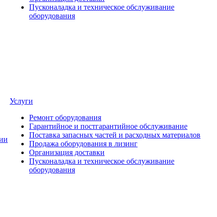
Пусконаладка и техническое обслуживание
оборудования
Услуги
Ремонт оборудования
Гарантийное и постгарантийное обслуживание
Поставка запасных частей и расходных материалов
ии
Продажа оборудования в лизинг
Организация доставки
Пусконаладка и техническое обслуживание
оборудования