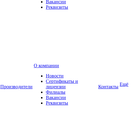
Вакансии
Реквизиты
О компании
Новости
Сертификаты и
Ещё
Производители
лицензии
Контакты
Филиалы
Вакансии
Реквизиты