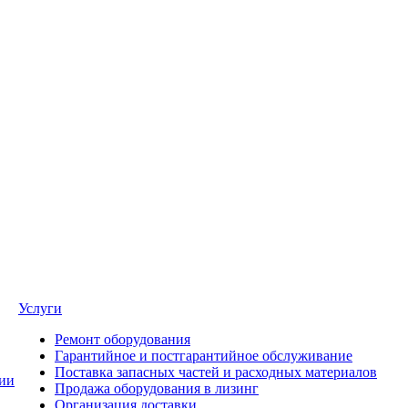
Услуги
Ремонт оборудования
Гарантийное и постгарантийное обслуживание
Поставка запасных частей и расходных материалов
ии
Продажа оборудования в лизинг
Организация доставки