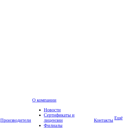
О компании
Новости
Сертификаты и
Ещё
Производители
лицензии
Контакты
Филиалы