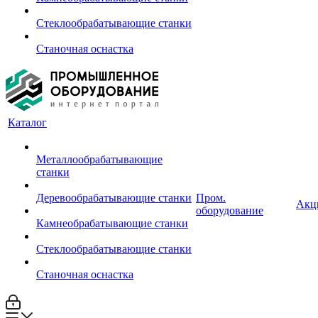
Стеклообрабатывающие станки
Станочная оснастка
Каталог
Металлообрабатывающие
станки
Деревообрабатывающие станки
Пром.
Акц
оборудование
Камнеобрабатывающие станки
Стеклообрабатывающие станки
Станочная оснастка