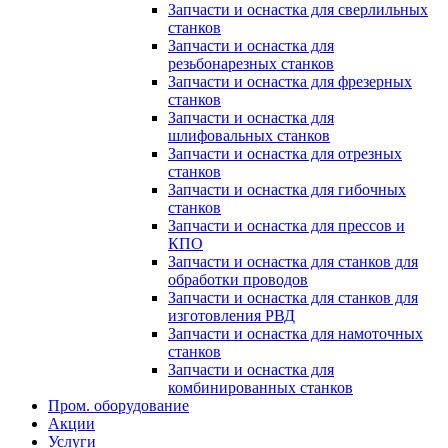
Запчасти и оснастка для сверлильных
станков
Запчасти и оснастка для
резьбонарезных станков
Запчасти и оснастка для фрезерных
станков
Запчасти и оснастка для
шлифовальных станков
Запчасти и оснастка для отрезных
станков
Запчасти и оснастка для гибочных
станков
Запчасти и оснастка для прессов и
КПО
Запчасти и оснастка для станков для
обработки проводов
Запчасти и оснастка для станков для
изготовления РВД
Запчасти и оснастка для намоточных
станков
Запчасти и оснастка для
комбинированных станков
Пром. оборудование
Акции
Услуги