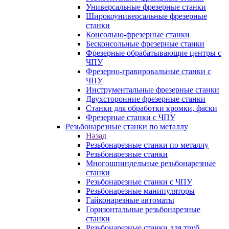
Универсальные фрезерные станки
Широкоуниверсальные фрезерные
станки
Консольно-фрезерные станки
Бесконсольные фрезерные станки
Фрезерные обрабатывающие центры с
ЧПУ
Фрезерно-гравировальные станки с
ЧПУ
Инструментальные фрезерные станки
Двухсторонние фрезерные станки
Станки для обработки кромки, фаски
Фрезерные станки с ЧПУ
Резьбонарезные станки по металлу
Назад
Резьбонарезные станки по металлу
Резьбонарезные станки
Многошпиндельные резьбонарезные
станки
Резьбонарезные станки с ЧПУ
Резьбонарезные манипуляторы
Гайконарезные автоматы
Горизонтальные резьбонарезные
станки
Резьбонарезные станки для труб