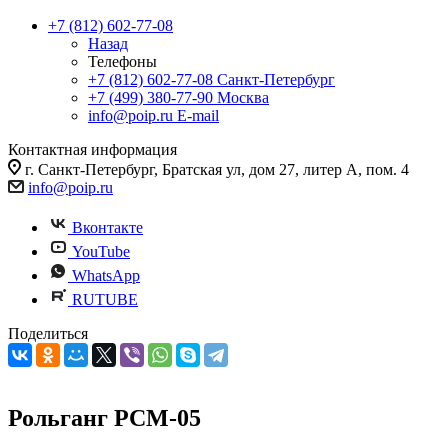
+7 (812) 602-77-08
Назад
Телефоны
+7 (812) 602-77-08
Санкт-Петербург
+7 (499) 380-77-90
Москва
info@poip.ru
E-mail
Контактная информация
г. Санкт-Петербург, Братская ул, дом 27, литер А, пом. 4
info@poip.ru
Вконтакте
YouTube
WhatsApp
RUTUBE
Поделиться
Рольганг РСМ-05