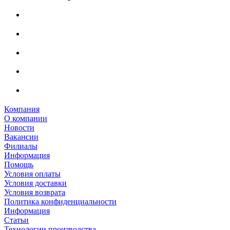
Компания
О компании
Новости
Вакансии
Филиалы
Информация
Помощь
Условия оплаты
Условия доставки
Условия возврата
Политика конфиденциальности
Информация
Статьи
Технологии производства