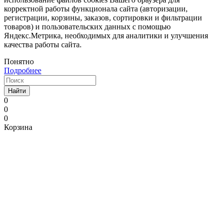
корректной работы функционала сайта (авторизации,
регистрации, корзины, заказов, сортировки и фильтрации
товаров) и пользовательских данных с помощью
Яндекс.Метрика, необходимых для аналитики и улучшения
качества работы сайта.
Понятно
Подробнее
Найти
0
0
0
Корзина