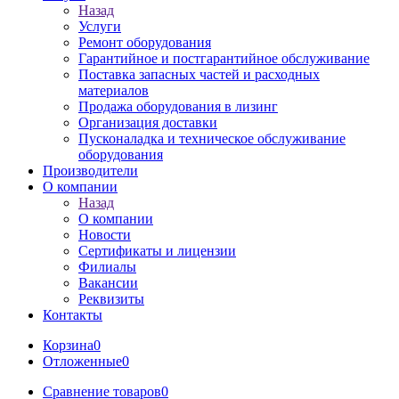
Назад
Услуги
Ремонт оборудования
Гарантийное и постгарантийное обслуживание
Поставка запасных частей и расходных
материалов
Продажа оборудования в лизинг
Организация доставки
Пусконаладка и техническое обслуживание
оборудования
Производители
О компании
Назад
О компании
Новости
Сертификаты и лицензии
Филиалы
Вакансии
Реквизиты
Контакты
Корзина
0
Отложенные
0
Сравнение товаров
0