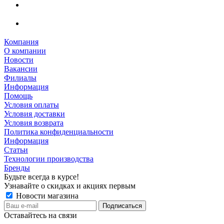
Компания
О компании
Новости
Вакансии
Филиалы
Информация
Помощь
Условия оплаты
Условия доставки
Условия возврата
Политика конфиденциальности
Информация
Статьи
Технологии производства
Бренды
Будьте всегда в курсе!
Узнавайте о скидках и акциях первым
Новости магазина
Оставайтесь на связи