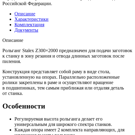
Российской Федерации.
Описание
Характеристики
Комплектация
Документы
Описание
Рольганг Stalex Z300×2000 предназначен для подачи заготовок
к станку в зону резания и отвода длинных заготовок после
пиления.
Конструкция представляет собой раму в виде стола,
установленную на опорах. Параллельно расположенные
ролики закреплены в раме и осуществляют вращение
в подшипниках, тем самым приближая или отдаляя деталь
от станка.
Особенности
Регулируемая высота рольганга делает его
универсальным для широкого спектра станков.
Каждая опора имеет 2 комплекта направляющих, для