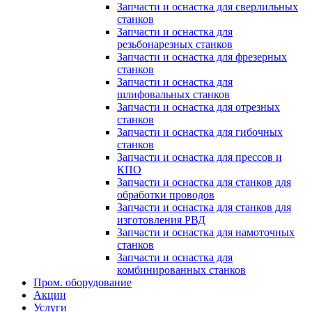
Запчасти и оснастка для сверлильных
станков
Запчасти и оснастка для
резьбонарезных станков
Запчасти и оснастка для фрезерных
станков
Запчасти и оснастка для
шлифовальных станков
Запчасти и оснастка для отрезных
станков
Запчасти и оснастка для гибочных
станков
Запчасти и оснастка для прессов и
КПО
Запчасти и оснастка для станков для
обработки проводов
Запчасти и оснастка для станков для
изготовления РВД
Запчасти и оснастка для намоточных
станков
Запчасти и оснастка для
комбинированных станков
Пром. оборудование
Акции
Услуги