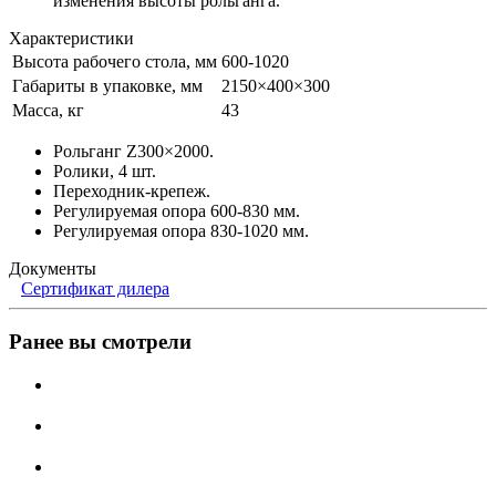
изменения высоты рольганга.
Характеристики
Высота рабочего стола, мм
600-1020
Габариты в упаковке, мм
2150×400×300
Масса, кг
43
Рольганг Z300×2000.
Ролики, 4 шт.
Переходник-крепеж.
Регулируемая опора 600-830 мм.
Регулируемая опора 830-1020 мм.
Документы
Сертификат дилера
Ранее вы смотрели