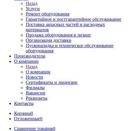
Назад
Услуги
Ремонт оборудования
Гарантийное и постгарантийное обслуживание
Поставка запасных частей и расходных
материалов
Продажа оборудования в лизинг
Организация доставки
Пусконаладка и техническое обслуживание
оборудования
Производители
О компании
Назад
О компании
Новости
Сертификаты и лицензии
Филиалы
Вакансии
Реквизиты
Контакты
Корзина
0
Отложенные
0
Сравнение товаров
0