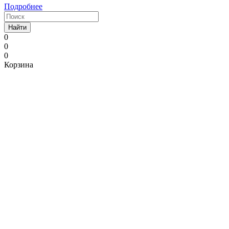
Подробнее
Найти
0
0
0
Корзина