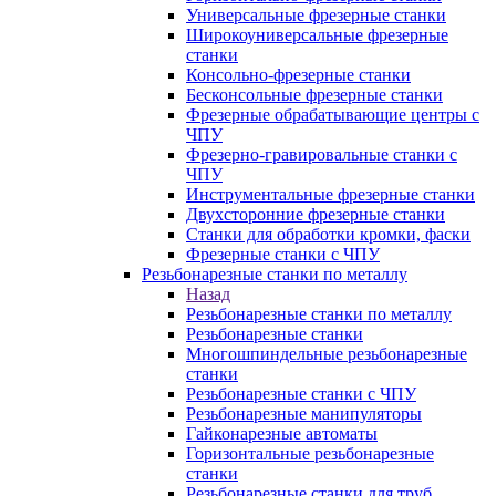
Универсальные фрезерные станки
Широкоуниверсальные фрезерные
станки
Консольно-фрезерные станки
Бесконсольные фрезерные станки
Фрезерные обрабатывающие центры с
ЧПУ
Фрезерно-гравировальные станки с
ЧПУ
Инструментальные фрезерные станки
Двухсторонние фрезерные станки
Станки для обработки кромки, фаски
Фрезерные станки с ЧПУ
Резьбонарезные станки по металлу
Назад
Резьбонарезные станки по металлу
Резьбонарезные станки
Многошпиндельные резьбонарезные
станки
Резьбонарезные станки с ЧПУ
Резьбонарезные манипуляторы
Гайконарезные автоматы
Горизонтальные резьбонарезные
станки
Резьбонарезные станки для труб