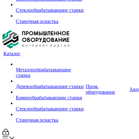
Стеклообрабатывающие станки
Станочная оснастка
Каталог
Металлообрабатывающие
станки
Деревообрабатывающие станки
Пром.
Акц
оборудование
Камнеобрабатывающие станки
Стеклообрабатывающие станки
Станочная оснастка