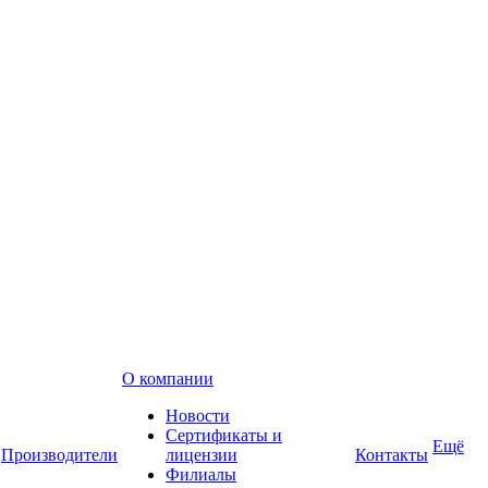
О компании
Новости
Сертификаты и
Ещё
Производители
лицензии
Контакты
Филиалы