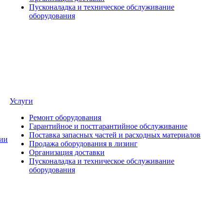
Пусконаладка и техническое обслуживание
оборудования
Услуги
Ремонт оборудования
Гарантийное и постгарантийное обслуживание
Поставка запасных частей и расходных материалов
ии
Продажа оборудования в лизинг
Организация доставки
Пусконаладка и техническое обслуживание
оборудования