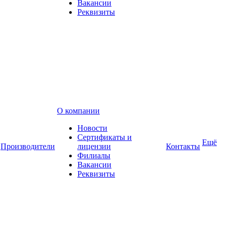
Вакансии
Реквизиты
О компании
Новости
Сертификаты и
Ещё
Производители
лицензии
Контакты
Филиалы
Вакансии
Реквизиты