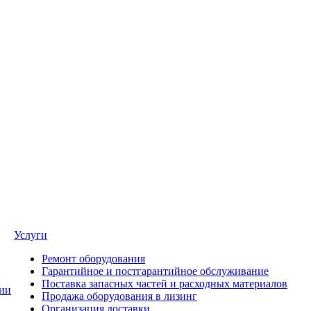
Услуги
Ремонт оборудования
Гарантийное и постгарантийное обслуживание
Поставка запасных частей и расходных материалов
ии
Продажа оборудования в лизинг
Организация доставки