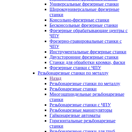
Универсальные фрезерные станки
Широкоуниверсальные фрезерные
станки
Консольно-фрезерные станки
Бесконсольные фрезерные станки
Фрезерные обрабатывающие центры с
ЧПУ
Фрезерно-гравировальные станки с
ЧПУ
Инструментальные фрезерные станки
Двухсторонние фрезерные станки
Станки для обработки кромки, фаски
Фрезерные станки с ЧПУ
Резьбонарезные станки по металлу
Назад
Резьбонарезные станки по металлу
Резьбонарезные станки
Многошпиндельные резьбонарезные
станки
Резьбонарезные станки с ЧПУ
Резьбонарезные манипуляторы
Гайконарезные автоматы
Горизонтальные резьбонарезные
станки
Резьбонарезные станки для труб