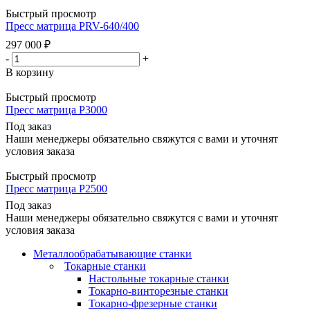
Быстрый просмотр
Пресс матрица PRV-640/400
297 000
₽
-
+
В корзину
Быстрый просмотр
Пресс матрица Р3000
Под заказ
Наши менеджеры обязательно свяжутся с вами и уточнят
условия заказа
Быстрый просмотр
Пресс матрица Р2500
Под заказ
Наши менеджеры обязательно свяжутся с вами и уточнят
условия заказа
Металлообрабатывающие станки
Токарные станки
Настольные токарные станки
Токарно-винторезные станки
Токарно-фрезерные станки