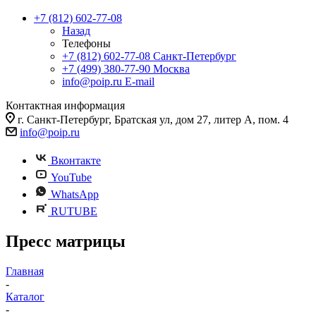
+7 (812) 602-77-08
Назад
Телефоны
+7 (812) 602-77-08
Санкт-Петербург
+7 (499) 380-77-90
Москва
info@poip.ru
E-mail
Контактная информация
г. Санкт-Петербург, Братская ул, дом 27, литер А, пом. 4
info@poip.ru
Вконтакте
YouTube
WhatsApp
RUTUBE
Пресс матрицы
Главная
-
Каталог
-