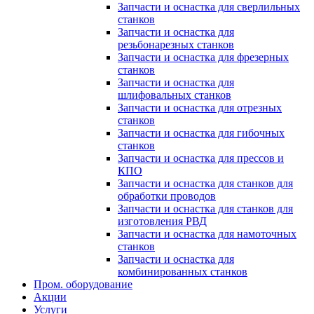
Запчасти и оснастка для сверлильных
станков
Запчасти и оснастка для
резьбонарезных станков
Запчасти и оснастка для фрезерных
станков
Запчасти и оснастка для
шлифовальных станков
Запчасти и оснастка для отрезных
станков
Запчасти и оснастка для гибочных
станков
Запчасти и оснастка для прессов и
КПО
Запчасти и оснастка для станков для
обработки проводов
Запчасти и оснастка для станков для
изготовления РВД
Запчасти и оснастка для намоточных
станков
Запчасти и оснастка для
комбинированных станков
Пром. оборудование
Акции
Услуги