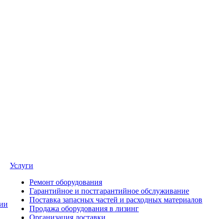
Услуги
Ремонт оборудования
Гарантийное и постгарантийное обслуживание
Поставка запасных частей и расходных материалов
ии
Продажа оборудования в лизинг
Организация доставки