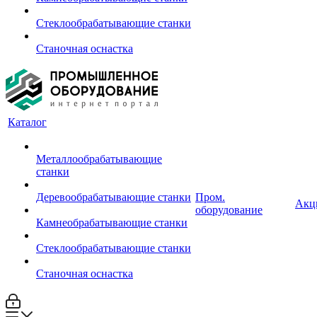
Стеклообрабатывающие станки
Станочная оснастка
Каталог
Металлообрабатывающие
станки
Деревообрабатывающие станки
Пром.
Акц
оборудование
Камнеобрабатывающие станки
Стеклообрабатывающие станки
Станочная оснастка