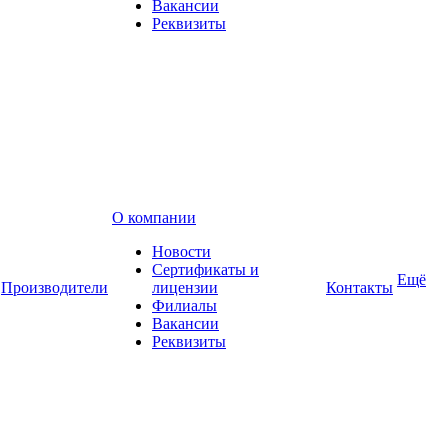
Вакансии
Реквизиты
О компании
Новости
Сертификаты и
Ещё
Производители
лицензии
Контакты
Филиалы
Вакансии
Реквизиты