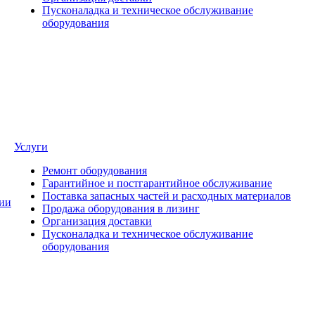
Пусконаладка и техническое обслуживание
оборудования
Услуги
Ремонт оборудования
Гарантийное и постгарантийное обслуживание
Поставка запасных частей и расходных материалов
ии
Продажа оборудования в лизинг
Организация доставки
Пусконаладка и техническое обслуживание
оборудования