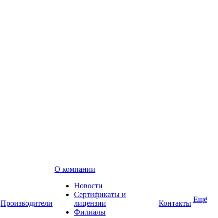
О компании
Новости
Сертификаты и
Ещё
Производители
лицензии
Контакты
Филиалы