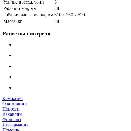
Усилие пресса, тонн
3
Рабочий ход, мм
38
Габаритные размеры, мм
610 х 360 х 520
Масса, кг
88
Ранее вы смотрели
Компания
О компании
Новости
Вакансии
Филиалы
Информация
Помощь