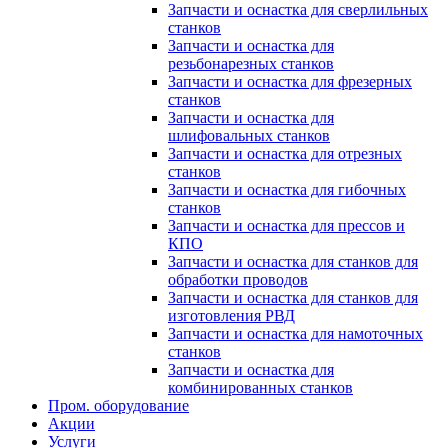
Запчасти и оснастка для сверлильных
станков
Запчасти и оснастка для
резьбонарезных станков
Запчасти и оснастка для фрезерных
станков
Запчасти и оснастка для
шлифовальных станков
Запчасти и оснастка для отрезных
станков
Запчасти и оснастка для гибочных
станков
Запчасти и оснастка для прессов и
КПО
Запчасти и оснастка для станков для
обработки проводов
Запчасти и оснастка для станков для
изготовления РВД
Запчасти и оснастка для намоточных
станков
Запчасти и оснастка для
комбинированных станков
Пром. оборудование
Акции
Услуги