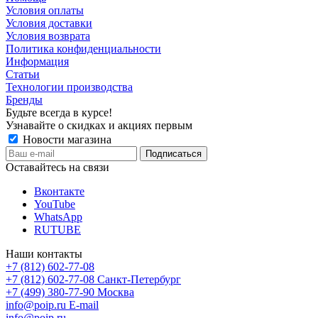
Условия оплаты
Условия доставки
Условия возврата
Политика конфиденциальности
Информация
Статьи
Технологии производства
Бренды
Будьте всегда в курсе!
Узнавайте о скидках и акциях первым
Новости магазина
Оставайтесь на связи
Вконтакте
YouTube
WhatsApp
RUTUBE
Наши контакты
+7 (812) 602-77-08
+7 (812) 602-77-08
Санкт-Петербург
+7 (499) 380-77-90
Москва
info@poip.ru
E-mail
info@poip.ru