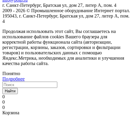
г. Санкт-Петербург, Братская ул, дом 27, литер А, пом. 4
2009 - 2026 © Промышленное оборудование Интернет портал.
195043, г. Санкт-Петербург, Братская ул, дом 27, литер А, пом.
4
Продолжая использовать этот сайт, Вы соглашаетесь на
использование файлов cookies Вашего браузера для
корректной работы функционала сайта (авторизации,
регистрации, корзины, заказов, сортировки и фильтрации
товаров) и пользовательских данных с помощью
Яндекс.Метрика, необходимых для аналитики и улучшения
качества работы сайта.
Понятно
Подробнее
Найти
0
0
0
Корзина