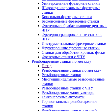
Универсальные фрезерные станки
Широкоуниверсальные фрезерные
станки
Консольно-фрезерные станки
Бесконсольные фрезерные станки
Фрезерные обрабатывающие центры с
ЧПУ
Фрезерно-гравировальные станки с
ЧПУ
Инструментальные фрезерные станки
Двухсторонние фрезерные станки
Станки для обработки кромки, фаски
Фрезерные станки с ЧПУ
Резьбонарезные станки по металлу
Назад
Резьбонарезные станки по металлу
Резьбонарезные станки
Многошпиндельные резьбонарезные
станки
Резьбонарезные станки с ЧПУ
Резьбонарезные манипуляторы
Гайконарезные автоматы
Горизонтальные резьбонарезные
станки
Резьбонарезные станки для труб