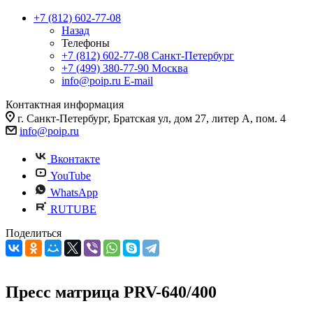
+7 (812) 602-77-08
Назад
Телефоны
+7 (812) 602-77-08
Санкт-Петербург
+7 (499) 380-77-90
Москва
info@poip.ru
E-mail
Контактная информация
г. Санкт-Петербург, Братская ул, дом 27, литер А, пом. 4
info@poip.ru
Вконтакте
YouTube
WhatsApp
RUTUBE
Поделиться
Пресс матрица PRV-640/400