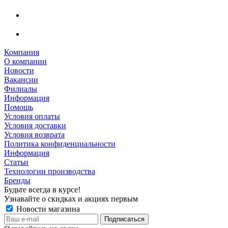
Компания
О компании
Новости
Вакансии
Филиалы
Информация
Помощь
Условия оплаты
Условия доставки
Условия возврата
Политика конфиденциальности
Информация
Статьи
Технологии производства
Бренды
Будьте всегда в курсе!
Узнавайте о скидках и акциях первым
Новости магазина