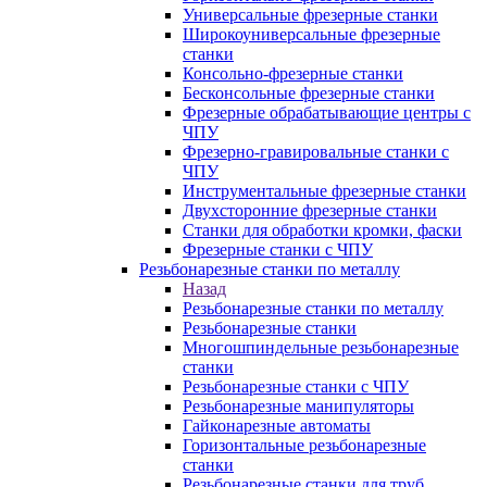
Универсальные фрезерные станки
Широкоуниверсальные фрезерные
станки
Консольно-фрезерные станки
Бесконсольные фрезерные станки
Фрезерные обрабатывающие центры с
ЧПУ
Фрезерно-гравировальные станки с
ЧПУ
Инструментальные фрезерные станки
Двухсторонние фрезерные станки
Станки для обработки кромки, фаски
Фрезерные станки с ЧПУ
Резьбонарезные станки по металлу
Назад
Резьбонарезные станки по металлу
Резьбонарезные станки
Многошпиндельные резьбонарезные
станки
Резьбонарезные станки с ЧПУ
Резьбонарезные манипуляторы
Гайконарезные автоматы
Горизонтальные резьбонарезные
станки
Резьбонарезные станки для труб