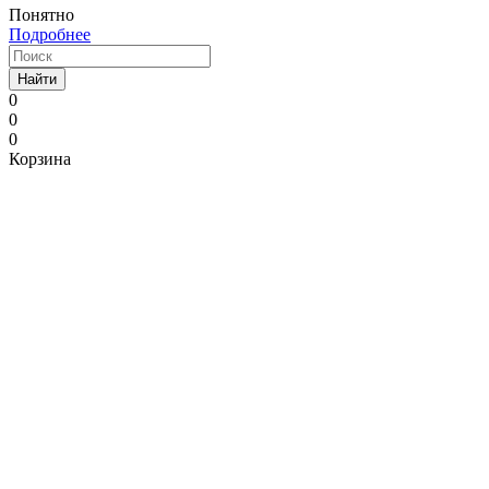
Понятно
Подробнее
Найти
0
0
0
Корзина