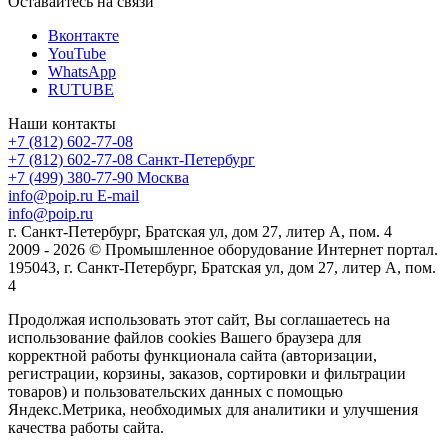
Оставайтесь на связи
Вконтакте
YouTube
WhatsApp
RUTUBE
Наши контакты
+7 (812) 602-77-08
+7 (812) 602-77-08
Санкт-Петербург
+7 (499) 380-77-90
Москва
info@poip.ru
E-mail
info@poip.ru
г. Санкт-Петербург, Братская ул, дом 27, литер А, пом. 4
2009 - 2026 © Промышленное оборудование Интернет портал.
195043, г. Санкт-Петербург, Братская ул, дом 27, литер А, пом.
4
Продолжая использовать этот сайт, Вы соглашаетесь на
использование файлов cookies Вашего браузера для
корректной работы функционала сайта (авторизации,
регистрации, корзины, заказов, сортировки и фильтрации
товаров) и пользовательских данных с помощью
Яндекс.Метрика, необходимых для аналитики и улучшения
качества работы сайта.