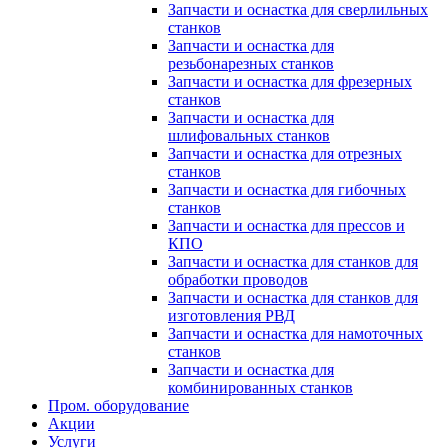
Запчасти и оснастка для сверлильных
станков
Запчасти и оснастка для
резьбонарезных станков
Запчасти и оснастка для фрезерных
станков
Запчасти и оснастка для
шлифовальных станков
Запчасти и оснастка для отрезных
станков
Запчасти и оснастка для гибочных
станков
Запчасти и оснастка для прессов и
КПО
Запчасти и оснастка для станков для
обработки проводов
Запчасти и оснастка для станков для
изготовления РВД
Запчасти и оснастка для намоточных
станков
Запчасти и оснастка для
комбинированных станков
Пром. оборудование
Акции
Услуги