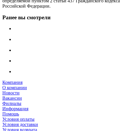
определяемой пунктом 2 статьи 437 Гражданского кодекса
Российской Федерации.
Ранее вы смотрели
Компания
О компании
Новости
Вакансии
Филиалы
Информация
Помощь
Условия оплаты
Условия доставки
Условия возврата