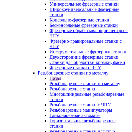
Универсальные фрезерные станки
Широкоуниверсальные фрезерные
станки
Консольно-фрезерные станки
Бесконсольные фрезерные станки
Фрезерные обрабатывающие центры с
ЧПУ
Фрезерно-гравировальные станки с
ЧПУ
Инструментальные фрезерные станки
Двухсторонние фрезерные станки
Станки для обработки кромки, фаски
Фрезерные станки с ЧПУ
Резьбонарезные станки по металлу
Назад
Резьбонарезные станки по металлу
Резьбонарезные станки
Многошпиндельные резьбонарезные
станки
Резьбонарезные станки с ЧПУ
Резьбонарезные манипуляторы
Гайконарезные автоматы
Горизонтальные резьбонарезные
станки
Резьбонарезные станки для труб