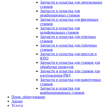
Запчасти и оснастка для сверлильных
станков
Запчасти и оснастка для
резьбонарезных станков
Запчасти и оснастка для фрезерных
станков
Запчасти и оснастка для
шлифовальных станков
Запчасти и оснастка для отрезных
станков
Запчасти и оснастка для гибочных
станков
Запчасти и оснастка для прессов и
КПО
Запчасти и оснастка для станков для
обработки проводов
Запчасти и оснастка для станков для
изготовления РВД
Запчасти и оснастка для намоточных
станков
Запчасти и оснастка для
комбинированных станков
Пром. оборудование
Акции
Услуги