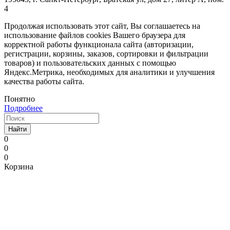
4
Продолжая использовать этот сайт, Вы соглашаетесь на
использование файлов cookies Вашего браузера для
корректной работы функционала сайта (авторизации,
регистрации, корзины, заказов, сортировки и фильтрации
товаров) и пользовательских данных с помощью
Яндекс.Метрика, необходимых для аналитики и улучшения
качества работы сайта.
Понятно
Подробнее
Найти
0
0
0
Корзина