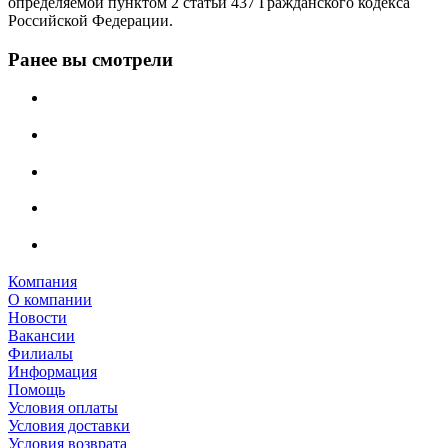
определяемой пунктом 2 статьи 437 Гражданского кодекса
Российской Федерации.
Ранее вы смотрели
Компания
О компании
Новости
Вакансии
Филиалы
Информация
Помощь
Условия оплаты
Условия доставки
Условия возврата