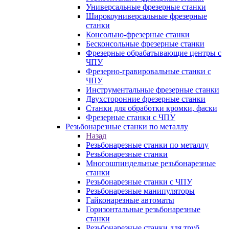
Универсальные фрезерные станки
Широкоуниверсальные фрезерные
станки
Консольно-фрезерные станки
Бесконсольные фрезерные станки
Фрезерные обрабатывающие центры с
ЧПУ
Фрезерно-гравировальные станки с
ЧПУ
Инструментальные фрезерные станки
Двухсторонние фрезерные станки
Станки для обработки кромки, фаски
Фрезерные станки с ЧПУ
Резьбонарезные станки по металлу
Назад
Резьбонарезные станки по металлу
Резьбонарезные станки
Многошпиндельные резьбонарезные
станки
Резьбонарезные станки с ЧПУ
Резьбонарезные манипуляторы
Гайконарезные автоматы
Горизонтальные резьбонарезные
станки
Резьбонарезные станки для труб