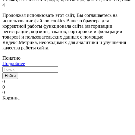
4
Продолжая использовать этот сайт, Вы соглашаетесь на
использование файлов cookies Вашего браузера для
корректной работы функционала сайта (авторизации,
регистрации, корзины, заказов, сортировки и фильтрации
товаров) и пользовательских данных с помощью
Яндекс.Метрика, необходимых для аналитики и улучшения
качества работы сайта.
Понятно
Подробнее
Найти
0
0
0
Корзина