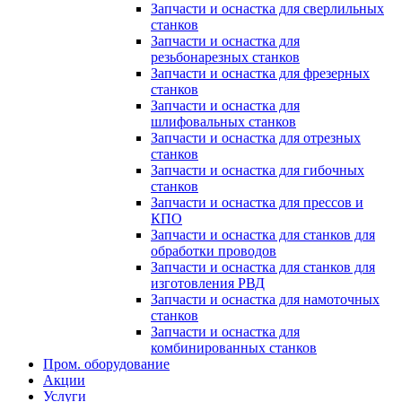
Запчасти и оснастка для сверлильных
станков
Запчасти и оснастка для
резьбонарезных станков
Запчасти и оснастка для фрезерных
станков
Запчасти и оснастка для
шлифовальных станков
Запчасти и оснастка для отрезных
станков
Запчасти и оснастка для гибочных
станков
Запчасти и оснастка для прессов и
КПО
Запчасти и оснастка для станков для
обработки проводов
Запчасти и оснастка для станков для
изготовления РВД
Запчасти и оснастка для намоточных
станков
Запчасти и оснастка для
комбинированных станков
Пром. оборудование
Акции
Услуги